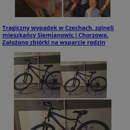
Tragiczny wypadek w Czechach, zginęli
mieszkańcy Siemianowic i Chorzowa.
Założono zbiórki na wsparcie rodzin