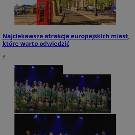
Najciekawsze atrakcje europejskich miast,
które warto odwiedzić
3