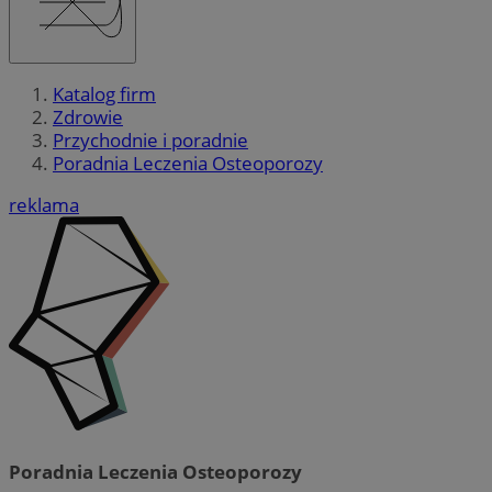
Katalog firm
Zdrowie
Przychodnie i poradnie
Poradnia Leczenia Osteoporozy
reklama
Poradnia Leczenia Osteoporozy