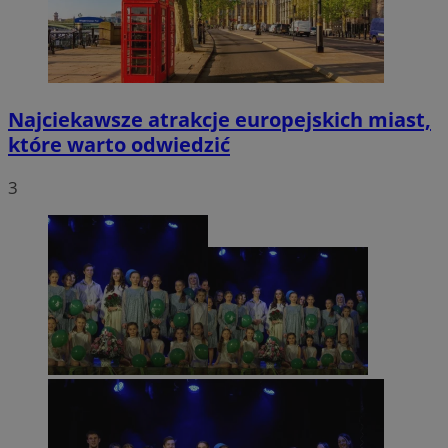
Najciekawsze atrakcje europejskich miast,
które warto odwiedzić
3