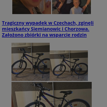
Tragiczny wypadek w Czechach, zginęli
mieszkańcy Siemianowic i Chorzowa.
Założono zbiórki na wsparcie rodzin