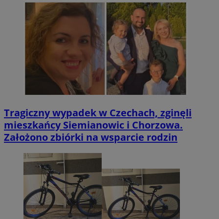
Tragiczny wypadek w Czechach, zginęli
mieszkańcy Siemianowic i Chorzowa.
Założono zbiórki na wsparcie rodzin