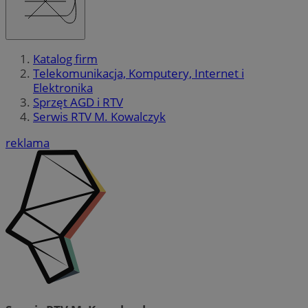
Katalog firm
Telekomunikacja, Komputery, Internet i
Elektronika
Sprzęt AGD i RTV
Serwis RTV M. Kowalczyk
reklama