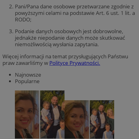
Pani/Pana dane osobowe przetwarzane zgodnie z
powyższymi celami na podstawie Art. 6 ust. 1 lit. a
RODO;
Podanie danych osobowych jest dobrowolne,
jednakże niepodanie danych może skutkować
niemożliwością wysłania zapytania.
Więcej informacji na temat przysługujących Państwu
praw zawarliśmy w
Polityce Prywatności.
Najnowsze
Popularne