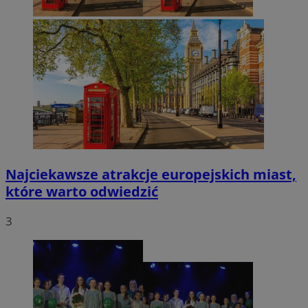
Najciekawsze atrakcje europejskich miast,
które warto odwiedzić
3