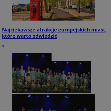
Najciekawsze atrakcje europejskich miast,
które warto odwiedzić
3