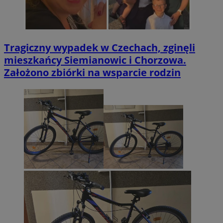
Tragiczny wypadek w Czechach, zginęli
mieszkańcy Siemianowic i Chorzowa.
Założono zbiórki na wsparcie rodzin