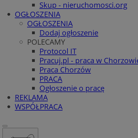
Skup - nieruchomosci.org
OGŁOSZENIA
OGŁOSZENIA
Dodaj ogłoszenie
POLECAMY
Protocol IT
Pracuj.pl - praca w Chorzowi
Praca Chorzów
PRACA
Ogłoszenie o pracę
REKLAMA
WSPÓŁPRACA