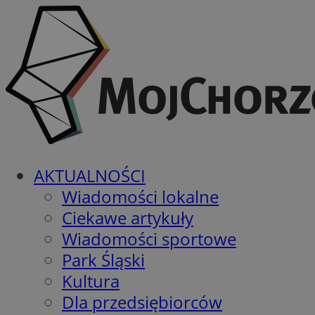
AKTUALNOŚCI
Wiadomości lokalne
Ciekawe artykuły
Wiadomości sportowe
Park Śląski
Kultura
Dla przedsiębiorców