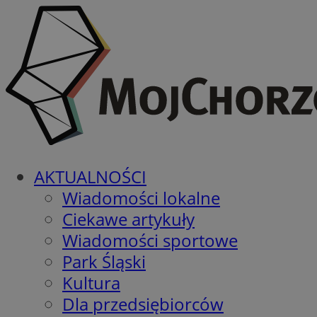
AKTUALNOŚCI
Wiadomości lokalne
Ciekawe artykuły
Wiadomości sportowe
Park Śląski
Kultura
Dla przedsiębiorców