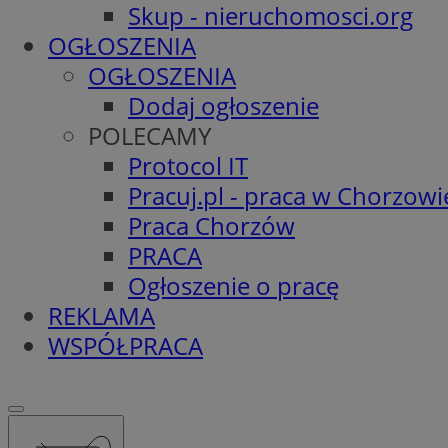
Skup - nieruchomosci.org
OGŁOSZENIA
OGŁOSZENIA
Dodaj ogłoszenie
POLECAMY
Protocol IT
Pracuj.pl - praca w Chorzowi
Praca Chorzów
PRACA
Ogłoszenie o pracę
REKLAMA
WSPÓŁPRACA