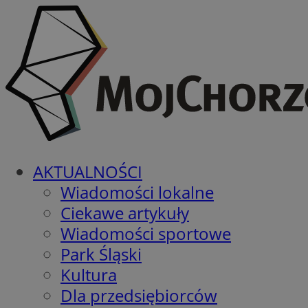
AKTUALNOŚCI
Wiadomości lokalne
Ciekawe artykuły
Wiadomości sportowe
Park Śląski
Kultura
Dla przedsiębiorców