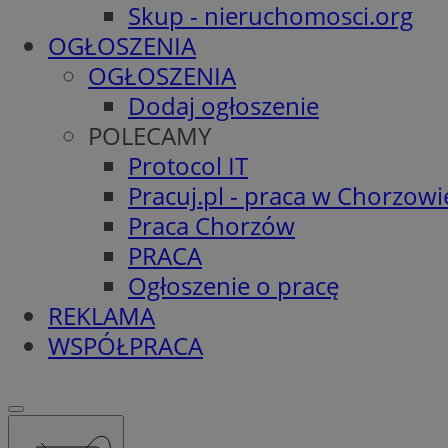
Skup - nieruchomosci.org
OGŁOSZENIA
OGŁOSZENIA
Dodaj ogłoszenie
POLECAMY
Protocol IT
Pracuj.pl - praca w Chorzowi
Praca Chorzów
PRACA
Ogłoszenie o pracę
REKLAMA
WSPÓŁPRACA