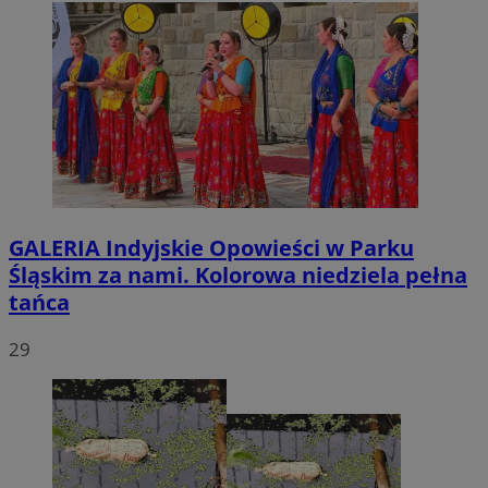
GALERIA
Indyjskie Opowieści w Parku
Śląskim za nami. Kolorowa niedziela pełna
tańca
29