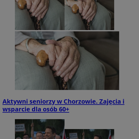
Aktywni seniorzy w Chorzowie. Zajęcia i
wsparcie dla osób 60+