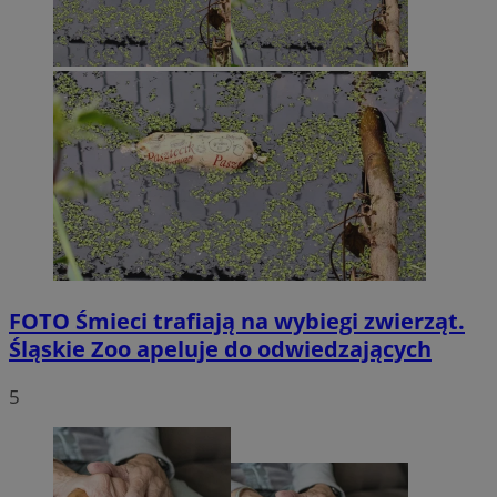
FOTO
Śmieci trafiają na wybiegi zwierząt.
Śląskie Zoo apeluje do odwiedzających
5