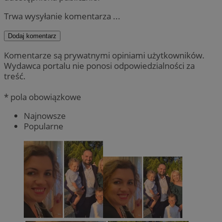
Trwa wysyłanie komentarza ...
Dodaj komentarz
Komentarze są prywatnymi opiniami użytkowników.
Wydawca portalu nie ponosi odpowiedzialności za
treść.
* pola obowiązkowe
Najnowsze
Popularne