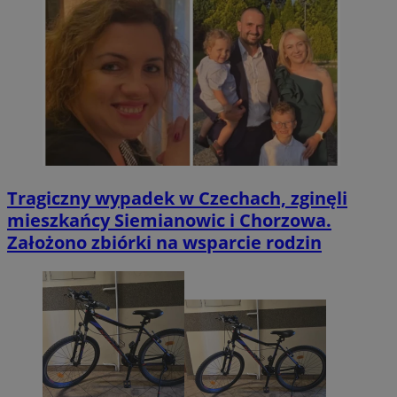
Tragiczny wypadek w Czechach, zginęli
mieszkańcy Siemianowic i Chorzowa.
Założono zbiórki na wsparcie rodzin