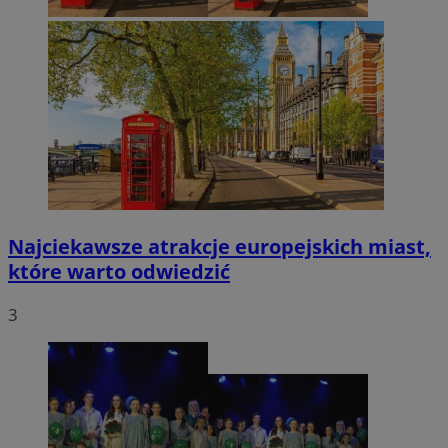
Najciekawsze atrakcje europejskich miast,
które warto odwiedzić
3