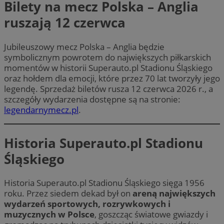
Bilety na mecz Polska – Anglia
ruszają 12 czerwca
Jubileuszowy mecz Polska – Anglia będzie
symbolicznym powrotem do największych piłkarskich
momentów w historii Superauto.pl Stadionu Śląskiego
oraz hołdem dla emocji, które przez 70 lat tworzyły jego
legendę. Sprzedaż biletów rusza 12 czerwca 2026 r., a
szczegóły wydarzenia dostępne są na stronie:
legendarnymecz.pl
.
Historia Superauto.pl Stadionu
Śląskiego
Historia Superauto.pl Stadionu Śląskiego sięga 1956
roku. Przez siedem dekad był on
areną największych
wydarzeń sportowych, rozrywkowych i
muzycznych w Polsce
, goszcząc światowe gwiazdy i