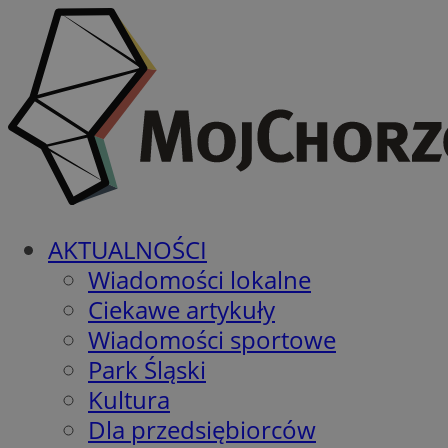
AKTUALNOŚCI
Wiadomości lokalne
Ciekawe artykuły
Wiadomości sportowe
Park Śląski
Kultura
Dla przedsiębiorców