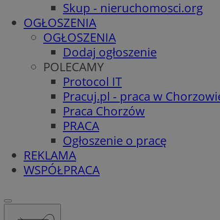
Skup - nieruchomosci.org
OGŁOSZENIA
OGŁOSZENIA
Dodaj ogłoszenie
POLECAMY
Protocol IT
Pracuj.pl - praca w Chorzowi
Praca Chorzów
PRACA
Ogłoszenie o pracę
REKLAMA
WSPÓŁPRACA