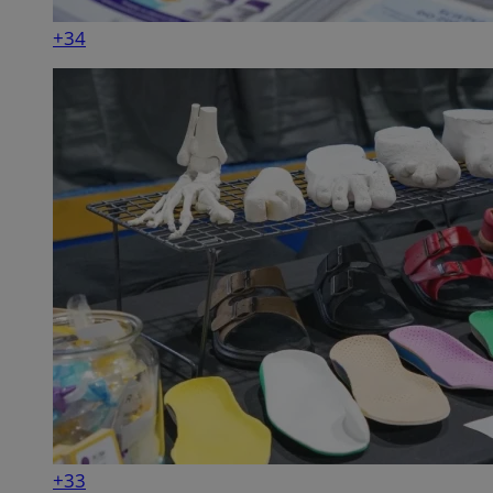
+34
+33