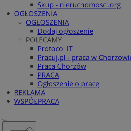
Skup - nieruchomosci.org
OGŁOSZENIA
OGŁOSZENIA
Dodaj ogłoszenie
POLECAMY
Protocol IT
Pracuj.pl - praca w Chorzowi
Praca Chorzów
PRACA
Ogłoszenie o pracę
REKLAMA
WSPÓŁPRACA