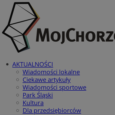
AKTUALNOŚCI
Wiadomości lokalne
Ciekawe artykuły
Wiadomości sportowe
Park Śląski
Kultura
Dla przedsiębiorców