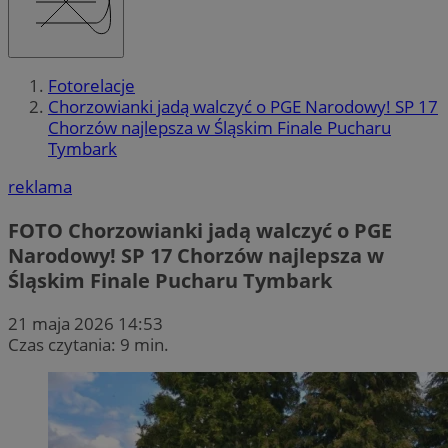
Fotorelacje
Chorzowianki jadą walczyć o PGE Narodowy! SP 17
Chorzów najlepsza w Śląskim Finale Pucharu
Tymbark
reklama
FOTO
Chorzowianki jadą walczyć o PGE
Narodowy! SP 17 Chorzów najlepsza w
Śląskim Finale Pucharu Tymbark
21 maja 2026 14:53
Czas czytania: 9 min.