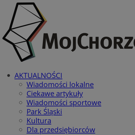
AKTUALNOŚCI
Wiadomości lokalne
Ciekawe artykuły
Wiadomości sportowe
Park Śląski
Kultura
Dla przedsiębiorców