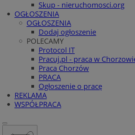
Skup - nieruchomosci.org
OGŁOSZENIA
OGŁOSZENIA
Dodaj ogłoszenie
POLECAMY
Protocol IT
Pracuj.pl - praca w Chorzowi
Praca Chorzów
PRACA
Ogłoszenie o pracę
REKLAMA
WSPÓŁPRACA