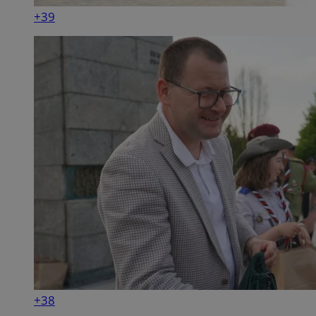
+39
+38