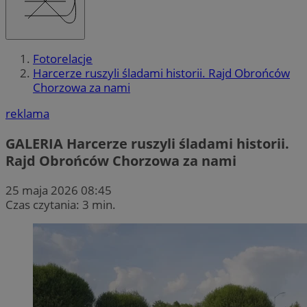
Fotorelacje
Harcerze ruszyli śladami historii. Rajd Obrońców
Chorzowa za nami
reklama
GALERIA
Harcerze ruszyli śladami historii.
Rajd Obrońców Chorzowa za nami
25 maja 2026 08:45
Czas czytania: 3 min.