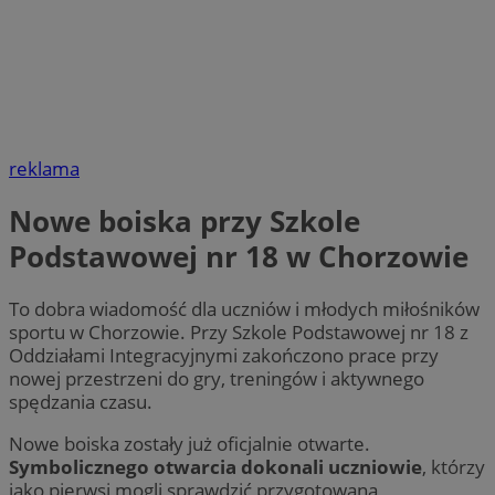
reklama
Nowe boiska przy Szkole
Podstawowej nr 18 w Chorzowie
To dobra wiadomość dla uczniów i młodych miłośników
sportu w Chorzowie. Przy Szkole Podstawowej nr 18 z
Oddziałami Integracyjnymi zakończono prace przy
nowej przestrzeni do gry, treningów i aktywnego
spędzania czasu.
Nowe boiska zostały już oficjalnie otwarte.
Symbolicznego otwarcia dokonali uczniowie
, którzy
jako pierwsi mogli sprawdzić przygotowaną