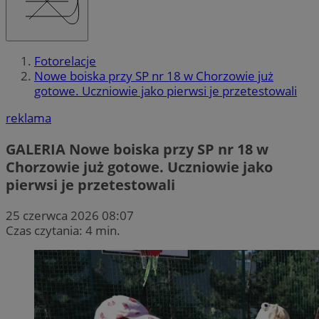
Fotorelacje
Nowe boiska przy SP nr 18 w Chorzowie już
gotowe. Uczniowie jako pierwsi je przetestowali
reklama
GALERIA
Nowe boiska przy SP nr 18 w
Chorzowie już gotowe. Uczniowie jako
pierwsi je przetestowali
25 czerwca 2026 08:07
Czas czytania: 4 min.