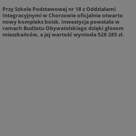
Przy Szkole Podstawowej nr 18 z Oddziałami
Integracyjnymi w Chorzowie oficjalnie otwarto
nowy kompleks boisk. Inwestycja powstała w
ramach Budżetu Obywatelskiego dzięki głosom
mieszkańców, a jej wartość wyniosła 528 285 zł.