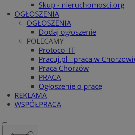
Skup - nieruchomosci.org
OGŁOSZENIA
OGŁOSZENIA
Dodaj ogłoszenie
POLECAMY
Protocol IT
Pracuj.pl - praca w Chorzowi
Praca Chorzów
PRACA
Ogłoszenie o pracę
REKLAMA
WSPÓŁPRACA