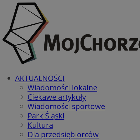
AKTUALNOŚCI
Wiadomości lokalne
Ciekawe artykuły
Wiadomości sportowe
Park Śląski
Kultura
Dla przedsiębiorców