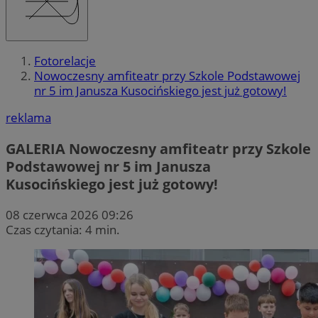
Fotorelacje
Nowoczesny amfiteatr przy Szkole Podstawowej
nr 5 im Janusza Kusocińskiego jest już gotowy!
reklama
GALERIA
Nowoczesny amfiteatr przy Szkole
Podstawowej nr 5 im Janusza
Kusocińskiego jest już gotowy!
08 czerwca 2026 09:26
Czas czytania: 4 min.