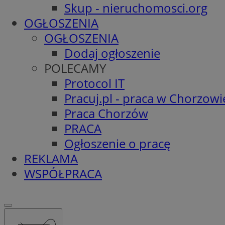
Skup - nieruchomosci.org
OGŁOSZENIA
OGŁOSZENIA
Dodaj ogłoszenie
POLECAMY
Protocol IT
Pracuj.pl - praca w Chorzowi
Praca Chorzów
PRACA
Ogłoszenie o pracę
REKLAMA
WSPÓŁPRACA