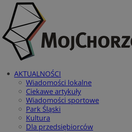
AKTUALNOŚCI
Wiadomości lokalne
Ciekawe artykuły
Wiadomości sportowe
Park Śląski
Kultura
Dla przedsiębiorców