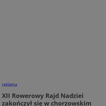
reklama
XII Rowerowy Rajd Nadziei
zakończył się w chorzowskim