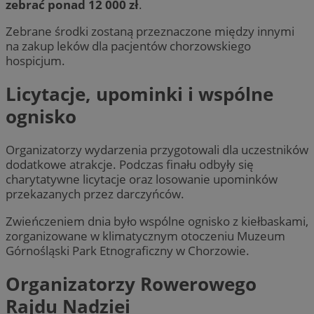
zebrać ponad 12 000 zł
.
Zebrane środki zostaną przeznaczone między innymi
na zakup leków dla pacjentów chorzowskiego
hospicjum.
Licytacje, upominki i wspólne
ognisko
Organizatorzy wydarzenia przygotowali dla uczestników
dodatkowe atrakcje. Podczas finału odbyły się
charytatywne licytacje oraz losowanie upominków
przekazanych przez darczyńców.
Zwieńczeniem dnia było wspólne ognisko z kiełbaskami,
zorganizowane w klimatycznym otoczeniu Muzeum
Górnośląski Park Etnograficzny w Chorzowie.
Organizatorzy Rowerowego
Rajdu Nadziei