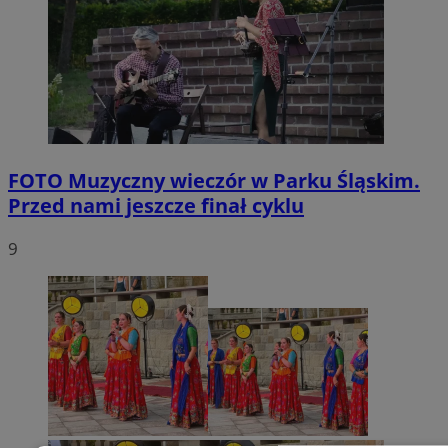
FOTO
Muzyczny wieczór w Parku Śląskim.
Przed nami jeszcze finał cyklu
9