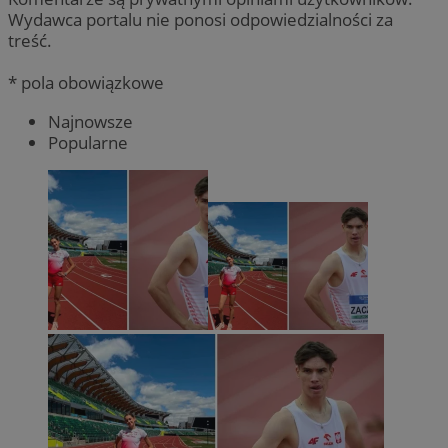
Wydawca portalu nie ponosi odpowiedzialności za
treść.
* pola obowiązkowe
Najnowsze
Popularne