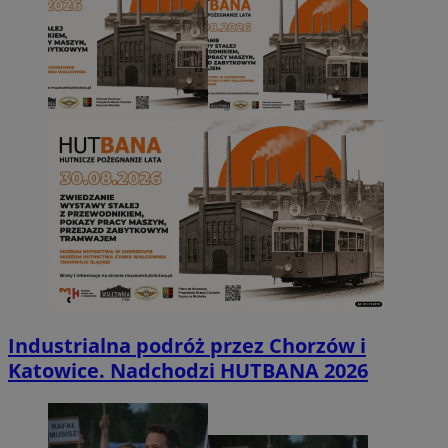
Industrialna podróż przez Chorzów i
Katowice. Nadchodzi HUTBANA 2026