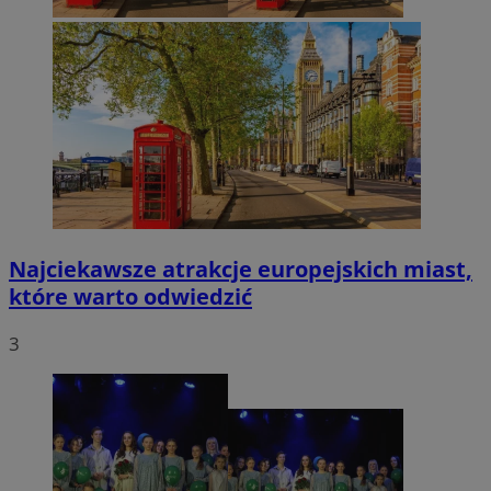
Najciekawsze atrakcje europejskich miast,
które warto odwiedzić
3