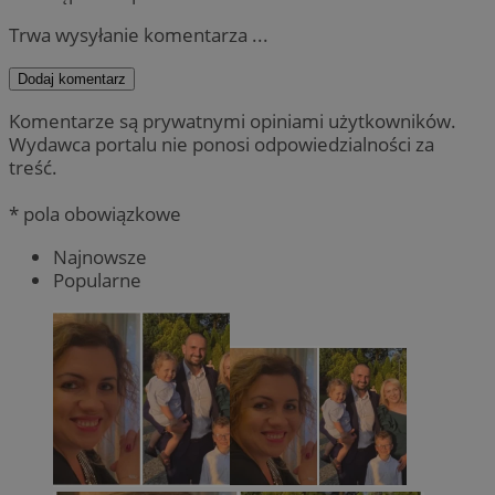
Trwa wysyłanie komentarza ...
Dodaj komentarz
Komentarze są prywatnymi opiniami użytkowników.
Wydawca portalu nie ponosi odpowiedzialności za
treść.
* pola obowiązkowe
Najnowsze
Popularne