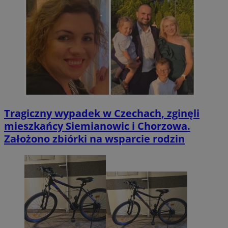
Tragiczny wypadek w Czechach, zginęli
mieszkańcy Siemianowic i Chorzowa.
Założono zbiórki na wsparcie rodzin