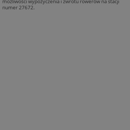
możliwości wypożyczenia i zwrotu rowerów na stacji
numer 27672.