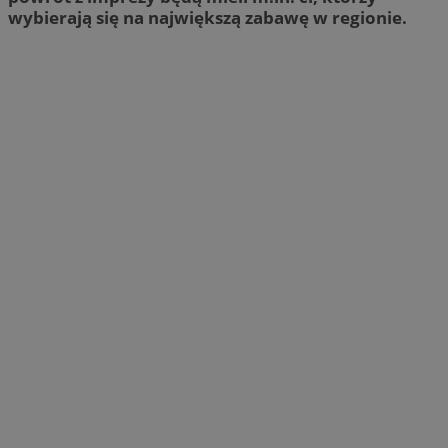
wybierają się na największą zabawę w regionie.