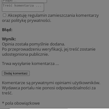
Akceptuję regulamin zamieszczania komentarzy
oraz politykę prywatności.
Błąd:
Wynik:
Opinia została pomyślnie dodana.
Po przeprowadzeniu weryfikacji, jej treść zostanie
udostępniona publicznie.
Trwa wysyłanie komentarza ...
Dodaj komentarz
Komentarze są prywatnymi opiniami użytkowników.
Wydawca portalu nie ponosi odpowiedzialności za
treść.
* pola obowiązkowe