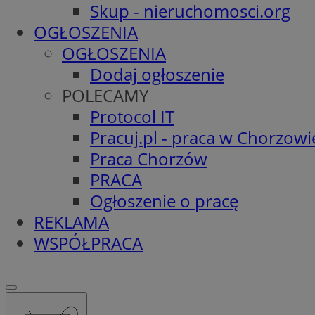
Skup - nieruchomosci.org
OGŁOSZENIA
OGŁOSZENIA
Dodaj ogłoszenie
POLECAMY
Protocol IT
Pracuj.pl - praca w Chorzowi
Praca Chorzów
PRACA
Ogłoszenie o pracę
REKLAMA
WSPÓŁPRACA