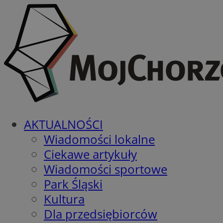
AKTUALNOŚCI
Wiadomości lokalne
Ciekawe artykuły
Wiadomości sportowe
Park Śląski
Kultura
Dla przedsiębiorców