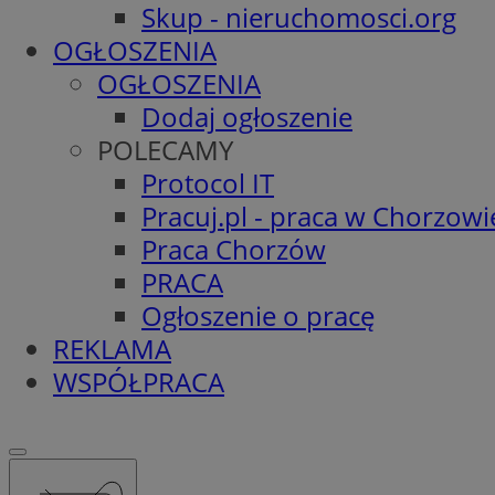
Skup - nieruchomosci.org
OGŁOSZENIA
OGŁOSZENIA
Dodaj ogłoszenie
POLECAMY
Protocol IT
Pracuj.pl - praca w Chorzowi
Praca Chorzów
PRACA
Ogłoszenie o pracę
REKLAMA
WSPÓŁPRACA