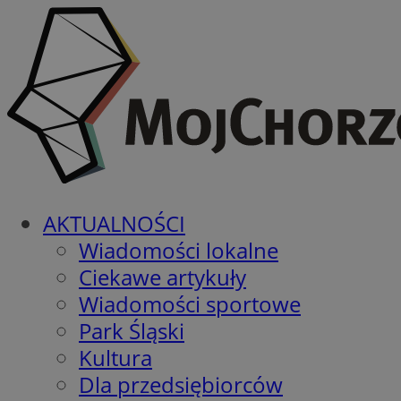
AKTUALNOŚCI
Wiadomości lokalne
Ciekawe artykuły
Wiadomości sportowe
Park Śląski
Kultura
Dla przedsiębiorców