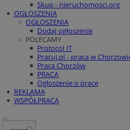
Skup - nieruchomosci.org
OGŁOSZENIA
OGŁOSZENIA
Dodaj ogłoszenie
POLECAMY
Protocol IT
Pracuj.pl - praca w Chorzowi
Praca Chorzów
PRACA
Ogłoszenie o pracę
REKLAMA
WSPÓŁPRACA