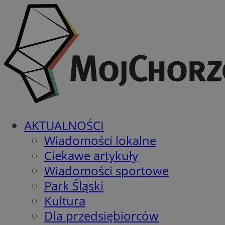
AKTUALNOŚCI
Wiadomości lokalne
Ciekawe artykuły
Wiadomości sportowe
Park Śląski
Kultura
Dla przedsiębiorców