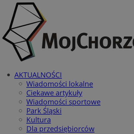
AKTUALNOŚCI
Wiadomości lokalne
Ciekawe artykuły
Wiadomości sportowe
Park Śląski
Kultura
Dla przedsiębiorców