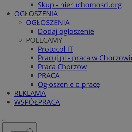
Skup - nieruchomosci.org
OGŁOSZENIA
OGŁOSZENIA
Dodaj ogłoszenie
POLECAMY
Protocol IT
Pracuj.pl - praca w Chorzowi
Praca Chorzów
PRACA
Ogłoszenie o pracę
REKLAMA
WSPÓŁPRACA