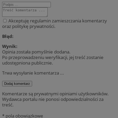
Akceptuję regulamin zamieszczania komentarzy
oraz politykę prywatności.
Błąd:
Wynik:
Opinia została pomyślnie dodana.
Po przeprowadzeniu weryfikacji, jej treść zostanie
udostępniona publicznie.
Trwa wysyłanie komentarza ...
Dodaj komentarz
Komentarze są prywatnymi opiniami użytkowników.
Wydawca portalu nie ponosi odpowiedzialności za
treść.
* pola obowiązkowe