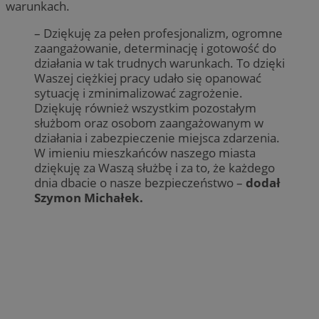
warunkach.
– Dziękuję za pełen profesjonalizm, ogromne
zaangażowanie, determinację i gotowość do
działania w tak trudnych warunkach. To dzięki
Waszej ciężkiej pracy udało się opanować
sytuację i zminimalizować zagrożenie.
Dziękuję również wszystkim pozostałym
służbom oraz osobom zaangażowanym w
działania i zabezpieczenie miejsca zdarzenia.
W imieniu mieszkańców naszego miasta
dziękuję za Waszą służbę i za to, że każdego
dnia dbacie o nasze bezpieczeństwo –
dodał
Szymon Michałek.