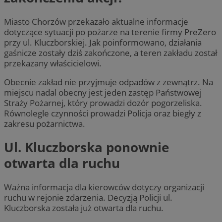
Miasto Chorzów przekazało aktualne informacje
dotyczące sytuacji po pożarze na terenie firmy PreZero
przy ul. Kluczborskiej. Jak poinformowano, działania
gaśnicze zostały dziś zakończone, a teren zakładu został
przekazany właścicielowi.
Obecnie zakład nie przyjmuje odpadów z zewnątrz. Na
miejscu nadal obecny jest jeden zastęp Państwowej
Straży Pożarnej, który prowadzi dozór pogorzeliska.
Równolegle czynności prowadzi Policja oraz biegły z
zakresu pożarnictwa.
Ul. Kluczborska ponownie
otwarta dla ruchu
Ważna informacja dla kierowców dotyczy organizacji
ruchu w rejonie zdarzenia. Decyzją Policji ul.
Kluczborska została już otwarta dla ruchu.