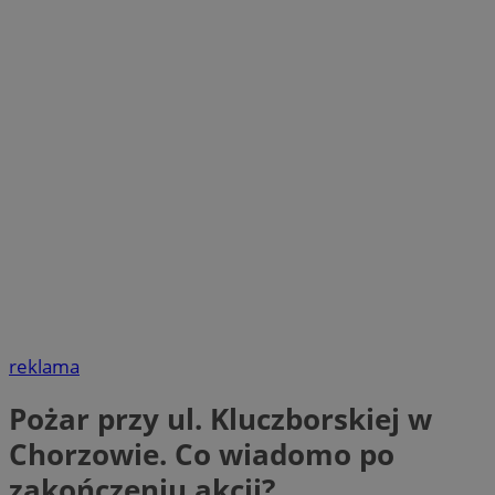
reklama
Pożar przy ul. Kluczborskiej w
Chorzowie. Co wiadomo po
zakończeniu akcji?