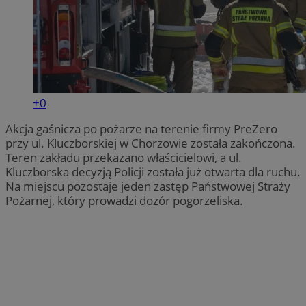
+0
Akcja gaśnicza po pożarze na terenie firmy PreZero
przy ul. Kluczborskiej w Chorzowie została zakończona.
Teren zakładu przekazano właścicielowi, a ul.
Kluczborska decyzją Policji została już otwarta dla ruchu.
Na miejscu pozostaje jeden zastęp Państwowej Straży
Pożarnej, który prowadzi dozór pogorzeliska.