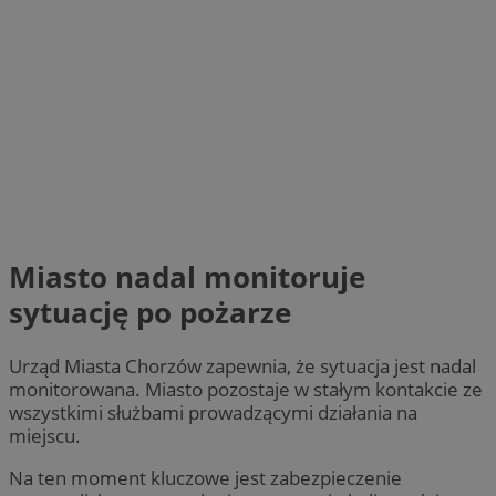
Miasto nadal monitoruje
sytuację po pożarze
Urząd Miasta Chorzów zapewnia, że sytuacja jest nadal
monitorowana. Miasto pozostaje w stałym kontakcie ze
wszystkimi służbami prowadzącymi działania na
miejscu.
Na ten moment kluczowe jest zabezpieczenie