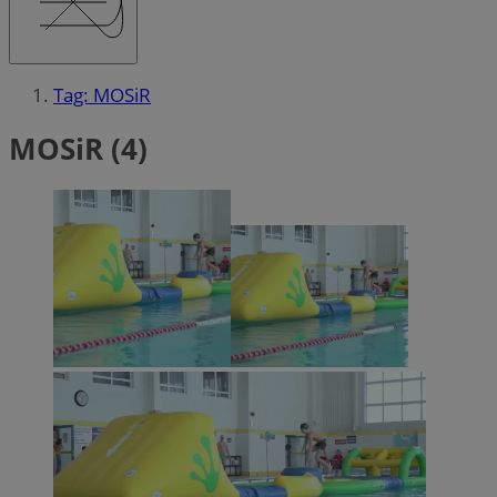
Tag: MOSiR
MOSiR (4)