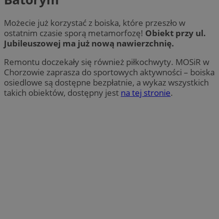
Możecie już korzystać z boiska, które przeszło w
ostatnim czasie sporą metamorfozę!
Obiekt przy ul.
Jubileuszowej ma już nową nawierzchnię.
Remontu doczekały się również piłkochwyty. MOSiR w
Chorzowie zaprasza do sportowych aktywności – boiska
osiedlowe są dostępne bezpłatnie, a wykaz wszystkich
takich obiektów, dostępny jest
na tej stronie
.