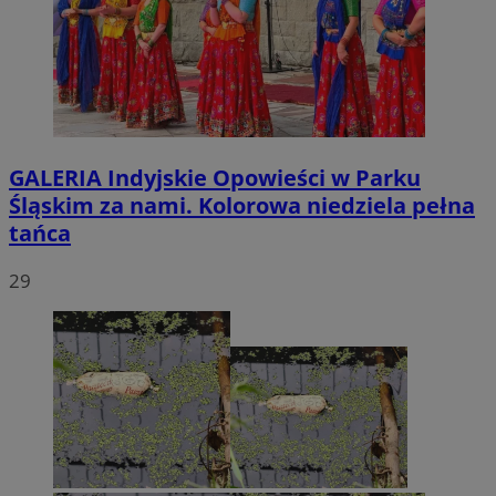
GALERIA
Indyjskie Opowieści w Parku
Śląskim za nami. Kolorowa niedziela pełna
tańca
29