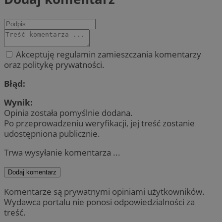
Akceptuję regulamin zamieszczania komentarzy
oraz politykę prywatności.
Błąd:
Wynik:
Opinia została pomyślnie dodana.
Po przeprowadzeniu weryfikacji, jej treść zostanie
udostępniona publicznie.
Trwa wysyłanie komentarza ...
Dodaj komentarz
Komentarze są prywatnymi opiniami użytkowników.
Wydawca portalu nie ponosi odpowiedzialności za
treść.