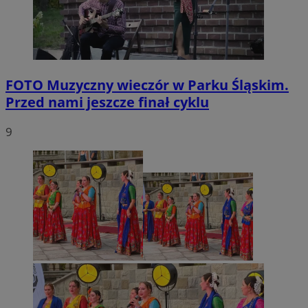
FOTO
Muzyczny wieczór w Parku Śląskim.
Przed nami jeszcze finał cyklu
9