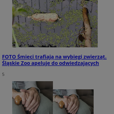
FOTO
Śmieci trafiają na wybiegi zwierząt.
Śląskie Zoo apeluje do odwiedzających
5