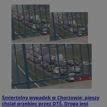
Śmiertelny wypadek w Chorzowie: pieszy
chciał przebiec przez DTŚ. Droga jest