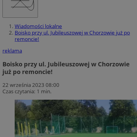
Wiadomości lokalne
Boisko przy ul. Jubileuszowej w Chorzowie już po
remoncie!
reklama
Boisko przy ul. Jubileuszowej w Chorzowie
już po remoncie!
22 września 2023 08:00
Czas czytania: 1 min.