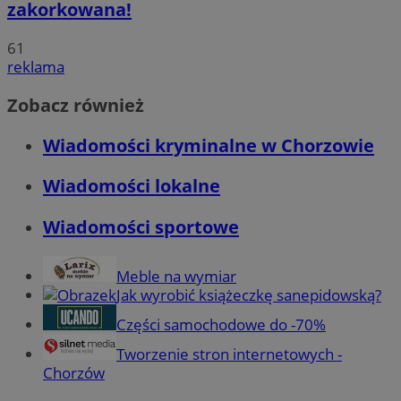
zakorkowana!
61
reklama
Zobacz również
Wiadomości kryminalne w Chorzowie
Wiadomości lokalne
Wiadomości sportowe
Meble na wymiar
Jak wyrobić książeczkę sanepidowską?
Części samochodowe do -70%
Tworzenie stron internetowych -
Chorzów