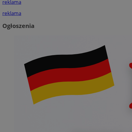
reklama
reklama
Ogłoszenia