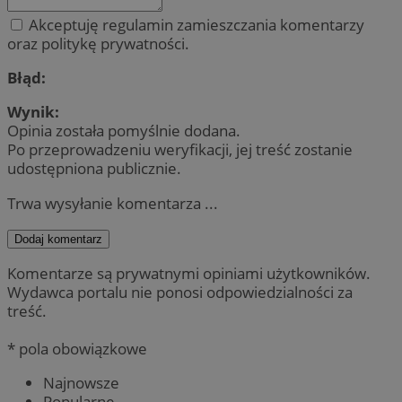
Akceptuję regulamin zamieszczania komentarzy
oraz politykę prywatności.
Błąd:
Wynik:
Opinia została pomyślnie dodana.
Po przeprowadzeniu weryfikacji, jej treść zostanie
udostępniona publicznie.
Trwa wysyłanie komentarza ...
Dodaj komentarz
Komentarze są prywatnymi opiniami użytkowników.
Wydawca portalu nie ponosi odpowiedzialności za
treść.
* pola obowiązkowe
Najnowsze
Popularne