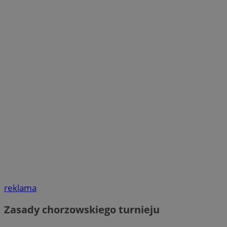
reklama
Zasady chorzowskiego turnieju