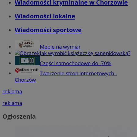
Wiadomości kryminalne w Chorzowie
Wiadomości lokalne
Wiadomości sportowe
Meble na wymiar
Jak wyrobić książeczkę sanepidowską?
Części samochodowe do -70%
Tworzenie stron internetowych -
Chorzów
reklama
reklama
Ogłoszenia