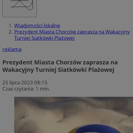
Wiadomości lokalne
Prezydent Miasta Chorzów zaprasza na Wakacyjny
Turniej Siatkówki Plażowej
reklama
Prezydent Miasta Chorzów zaprasza na
Wakacyjny Turniej Siatkówki Plażowej
25 lipca 2023 08:15
Czas czytania: 1 min.