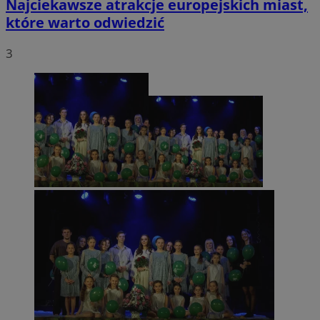
Najciekawsze atrakcje europejskich miast,
które warto odwiedzić
3