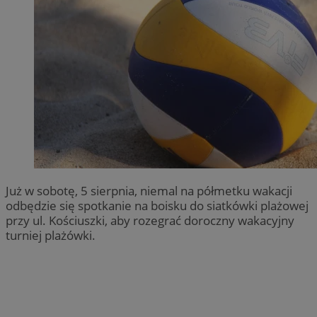
Już w sobotę, 5 sierpnia, niemal na półmetku wakacji
odbędzie się spotkanie na boisku do siatkówki plażowej
przy ul. Kościuszki, aby rozegrać doroczny wakacyjny
turniej plażówki.