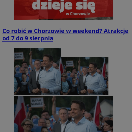
Co robić w Chorzowie w weekend? Atrakcje
od 7 do 9 sierpnia