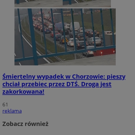
Śmiertelny wypadek w Chorzowie: pieszy
chciał przebiec przez DTŚ. Droga jest
zakorkowana!
61
reklama
Zobacz również