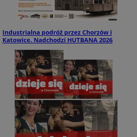
Industrialna podróż przez Chorzów i
Katowice. Nadchodzi HUTBANA 2026