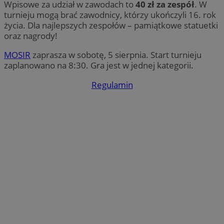
Wpisowe za udział w zawodach to
40 zł za zespół
. W
turnieju mogą brać zawodnicy, którzy ukończyli 16. rok
życia. Dla najlepszych zespołów – pamiątkowe statuetki
oraz nagrody!
MOSIR
zaprasza w sobotę, 5 sierpnia. Start turnieju
zaplanowano na 8:30. Gra jest w jednej kategorii.
Regulamin