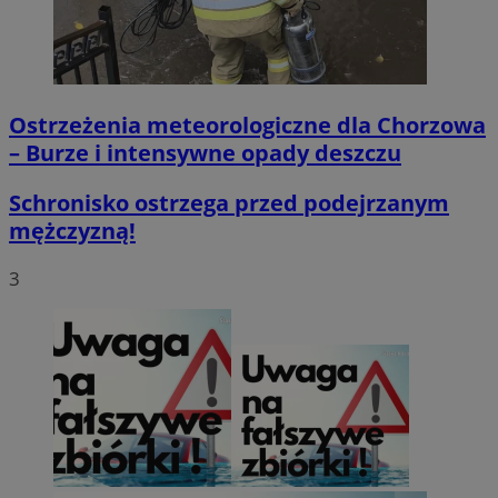
Ostrzeżenia meteorologiczne dla Chorzowa
– Burze i intensywne opady deszczu
Schronisko ostrzega przed podejrzanym
mężczyzną!
3