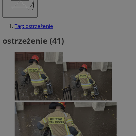
Tag: ostrzeżenie
ostrzeżenie (41)