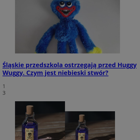
Śląskie przedszkola ostrzegają przed Huggy
Wuggy. Czym jest niebieski stwór?
1
3