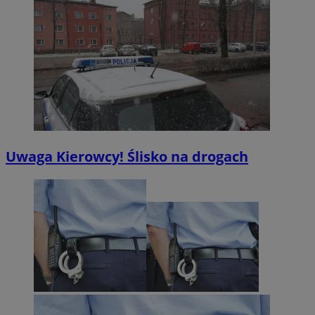
Uwaga Kierowcy! Ślisko na drogach