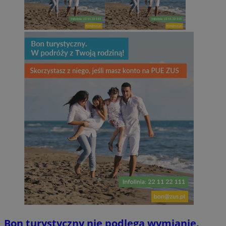
Bon turystyczny nie podlega wymianie.