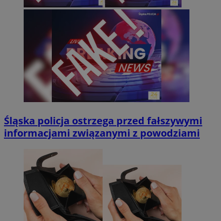
Śląska policja ostrzega przed fałszywymi
informacjami związanymi z powodziami