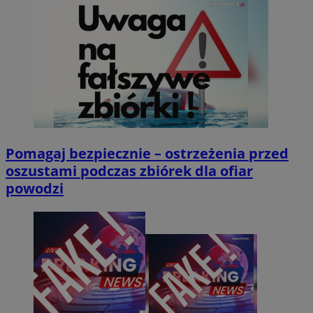
Pomagaj bezpiecznie – ostrzeżenia przed
oszustami podczas zbiórek dla ofiar
powodzi