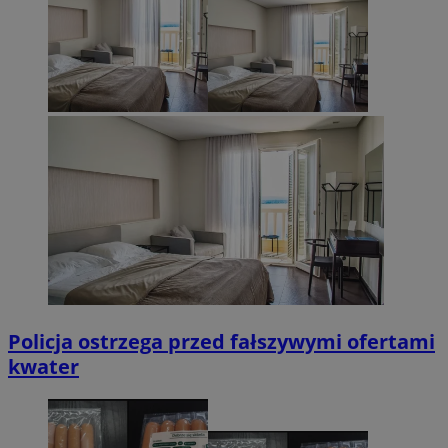
Policja ostrzega przed fałszywymi ofertami
kwater