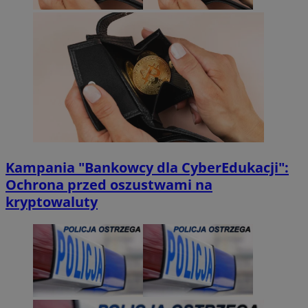
Kampania "Bankowcy dla CyberEdukacji":
Ochrona przed oszustwami na
kryptowaluty