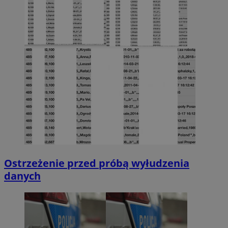
Ostrzeżenie przed próbą wyłudzenia
danych