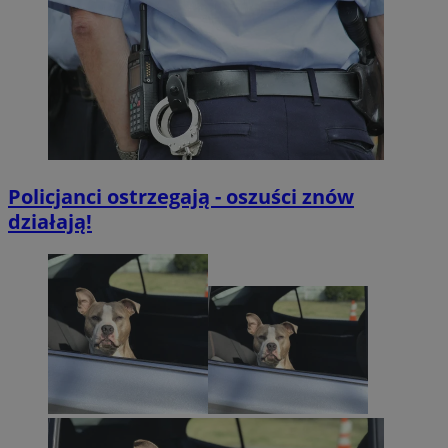
Policjanci ostrzegają - oszuści znów
działają!