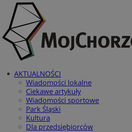
AKTUALNOŚCI
Wiadomości lokalne
Ciekawe artykuły
Wiadomości sportowe
Park Śląski
Kultura
Dla przedsiębiorców