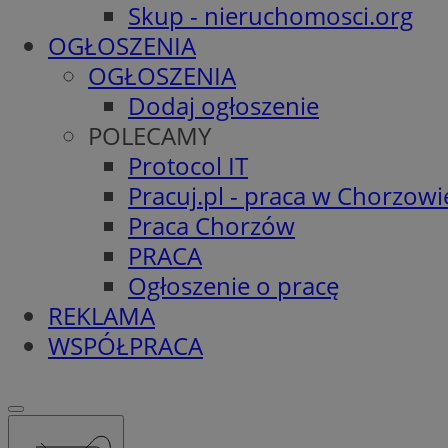
Skup - nieruchomosci.org
OGŁOSZENIA
OGŁOSZENIA
Dodaj ogłoszenie
POLECAMY
Protocol IT
Pracuj.pl - praca w Chorzowi
Praca Chorzów
PRACA
Ogłoszenie o pracę
REKLAMA
WSPÓŁPRACA