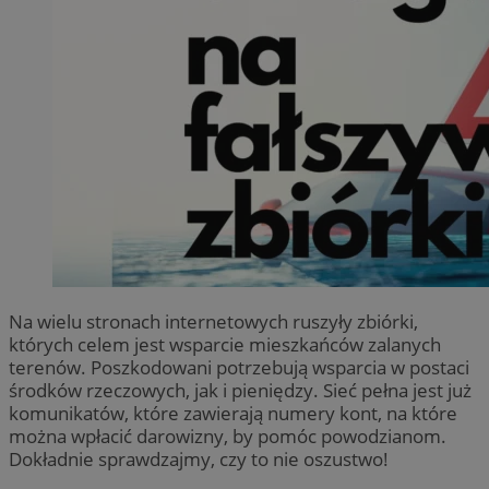
Na wielu stronach internetowych ruszyły zbiórki,
których celem jest wsparcie mieszkańców zalanych
terenów. Poszkodowani potrzebują wsparcia w postaci
środków rzeczowych, jak i pieniędzy. Sieć pełna jest już
komunikatów, które zawierają numery kont, na które
można wpłacić darowizny, by pomóc powodzianom.
Dokładnie sprawdzajmy, czy to nie oszustwo!