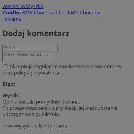
Weronika Myszka
Źródło:
KMP Chorzów / fot. KMP Chorzów
reklama
Dodaj komentarz
Akceptuję regulamin zamieszczania komentarzy
oraz politykę prywatności.
Błąd:
Wynik:
Opinia została pomyślnie dodana.
Po przeprowadzeniu weryfikacji, jej treść zostanie
udostępniona publicznie.
Trwa wysyłanie komentarza ...