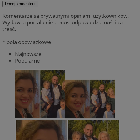
Dodaj komentarz
Komentarze są prywatnymi opiniami użytkowników.
Wydawca portalu nie ponosi odpowiedzialności za
treść.
* pola obowiązkowe
Najnowsze
Popularne