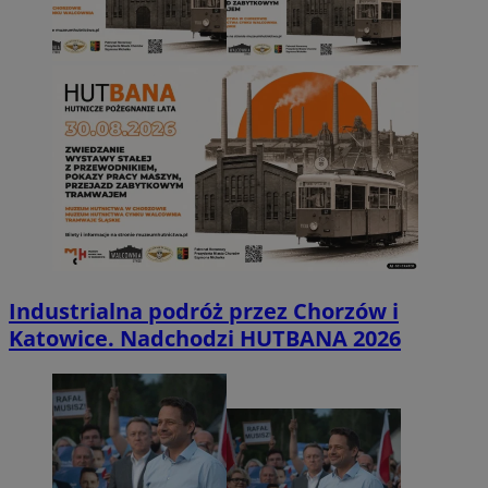
Industrialna podróż przez Chorzów i
Katowice. Nadchodzi HUTBANA 2026