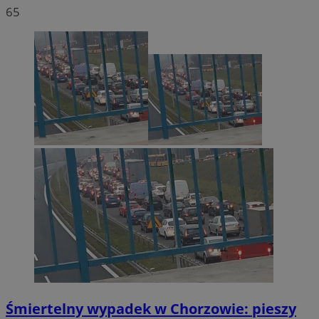
65
Śmiertelny wypadek w Chorzowie: pieszy