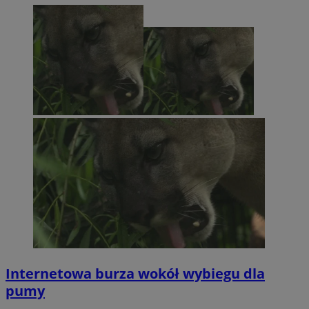
Internetowa burza wokół wybiegu dla
pumy