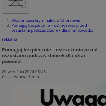
Wiadomości kryminalne w Chorzowie
Pomagaj bezpiecznie – ostrzeżenia przed
oszustami podczas zbiórek dla ofiar powodzi
reklama
Pomagaj bezpiecznie – ostrzeżenia przed
oszustami podczas zbiórek dla ofiar
powodzi
20 września 2024 08:45
Czas czytania: 3 min.