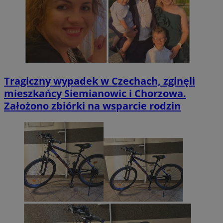
Tragiczny wypadek w Czechach, zginęli
mieszkańcy Siemianowic i Chorzowa.
Założono zbiórki na wsparcie rodzin