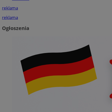
reklama
reklama
Ogłoszenia