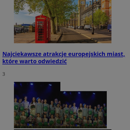
Najciekawsze atrakcje europejskich miast,
które warto odwiedzić
3