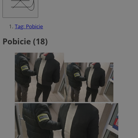
Tag: Pobicie
Pobicie (18)