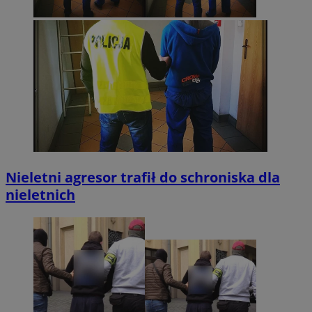
Nieletni agresor trafił do schroniska dla
nieletnich