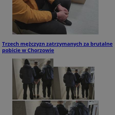
Trzech mężczyzn zatrzymanych za brutalne
pobicie w Chorzowie