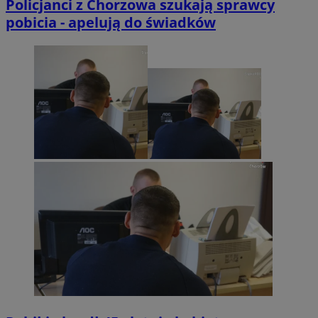
Policjanci z Chorzowa szukają sprawcy
pobicia - apelują do świadków