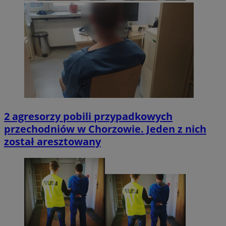
2 agresorzy pobili przypadkowych
przechodniów w Chorzowie. Jeden z nich
został aresztowany