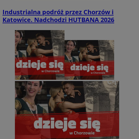
Industrialna podróż przez Chorzów i
Katowice. Nadchodzi HUTBANA 2026