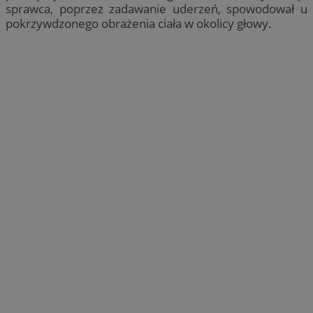
sprawca, poprzez zadawanie uderzeń, spowodował u
pokrzywdzonego obrażenia ciała w okolicy głowy.