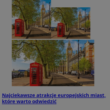
Najciekawsze atrakcje europejskich miast,
które warto odwiedzić