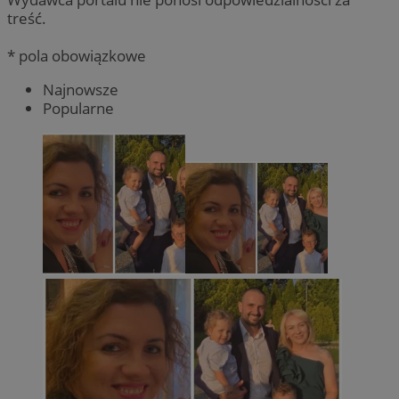
treść.
* pola obowiązkowe
Najnowsze
Popularne