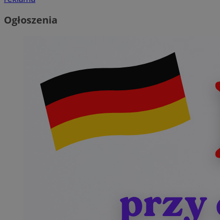
Ogłoszenia