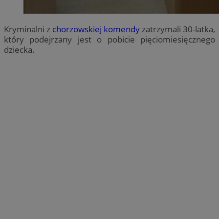
Kryminalni z
chorzowskiej komendy
zatrzymali 30-latka,
który podejrzany jest o pobicie pięciomiesięcznego
dziecka.