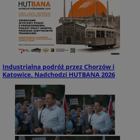
Industrialna podróż przez Chorzów i
Katowice. Nadchodzi HUTBANA 2026