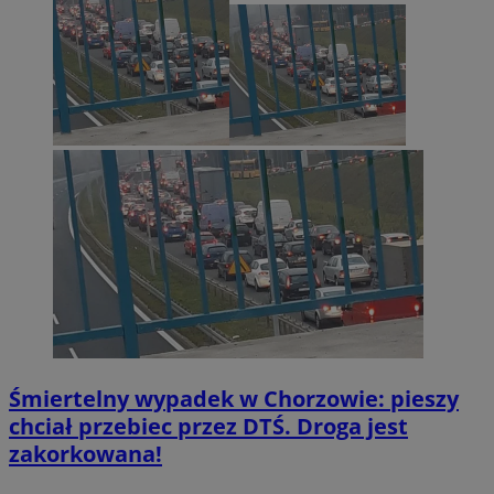
Śmiertelny wypadek w Chorzowie: pieszy
chciał przebiec przez DTŚ. Droga jest
zakorkowana!