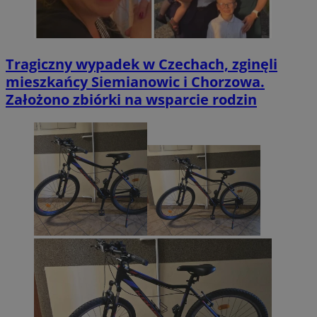
Tragiczny wypadek w Czechach, zginęli
mieszkańcy Siemianowic i Chorzowa.
Założono zbiórki na wsparcie rodzin