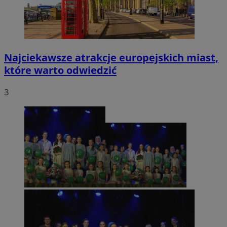
Najciekawsze atrakcje europejskich miast,
które warto odwiedzić
3