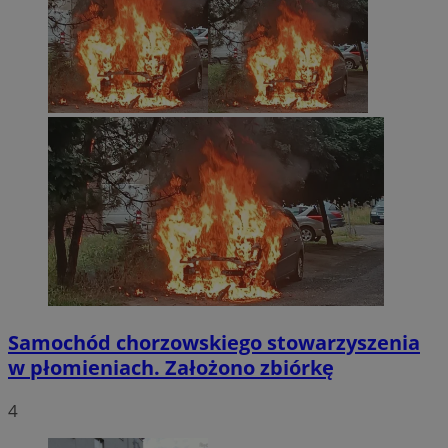
Samochód chorzowskiego stowarzyszenia
w płomieniach. Założono zbiórkę
4