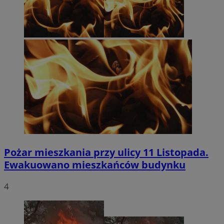
Pożar mieszkania przy ulicy 11 Listopada.
Ewakuowano mieszkańców budynku
4