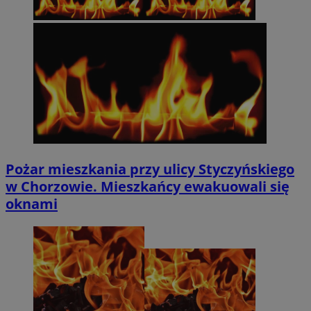
Pożar mieszkania przy ulicy Styczyńskiego
w Chorzowie. Mieszkańcy ewakuowali się
oknami