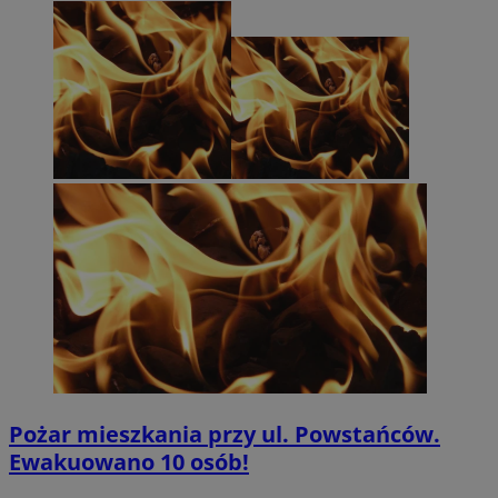
Pożar mieszkania przy ul. Powstańców.
Ewakuowano 10 osób!