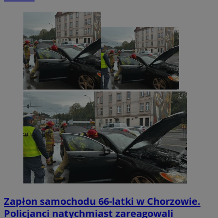
Zapłon samochodu 66-latki w Chorzowie.
Policjanci natychmiast zareagowali