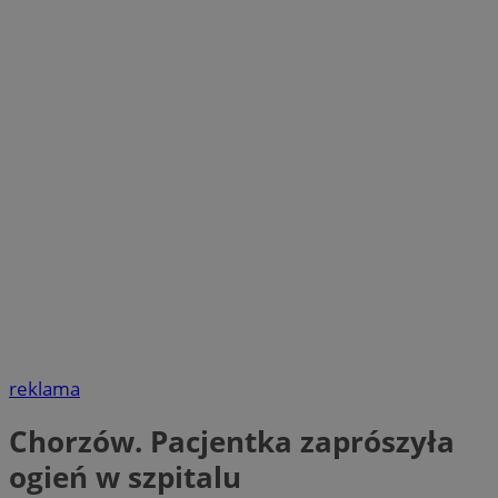
reklama
Chorzów. Pacjentka zaprószyła
ogień w szpitalu