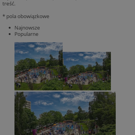
treść.
* pola obowiązkowe
Najnowsze
Popularne