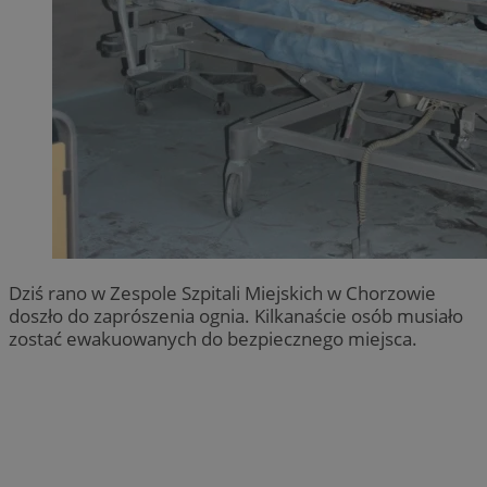
Dziś rano w Zespole Szpitali Miejskich w Chorzowie
doszło do zaprószenia ognia. Kilkanaście osób musiało
zostać ewakuowanych do bezpiecznego miejsca.