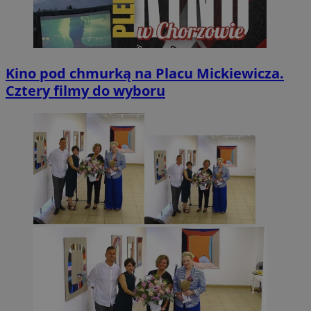
Kino pod chmurką na Placu Mickiewicza.
Cztery filmy do wyboru