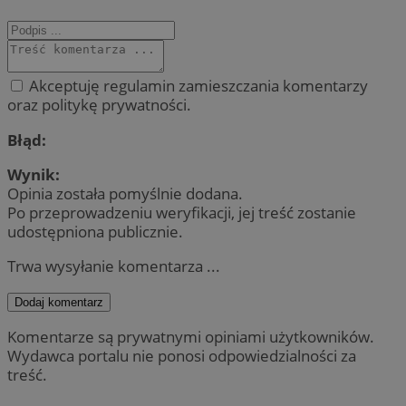
Akceptuję regulamin zamieszczania komentarzy
oraz politykę prywatności.
Błąd:
Wynik:
Opinia została pomyślnie dodana.
Po przeprowadzeniu weryfikacji, jej treść zostanie
udostępniona publicznie.
Trwa wysyłanie komentarza ...
Dodaj komentarz
Komentarze są prywatnymi opiniami użytkowników.
Wydawca portalu nie ponosi odpowiedzialności za
treść.