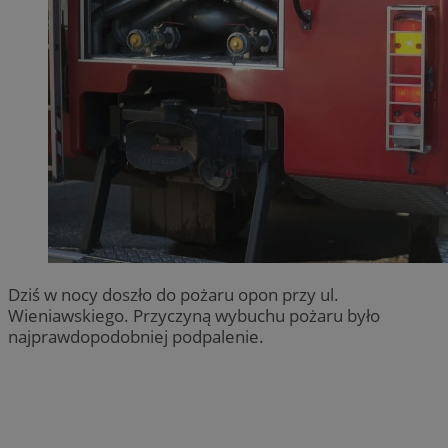
Dziś w nocy doszło do pożaru opon przy ul.
Wieniawskiego. Przyczyną wybuchu pożaru było
najprawdopodobniej podpalenie.