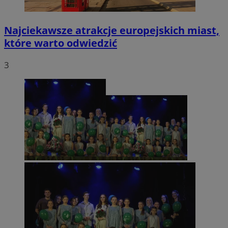
Najciekawsze atrakcje europejskich miast,
które warto odwiedzić
3