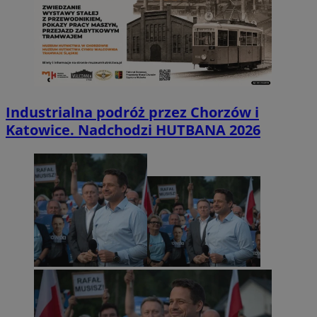
Industrialna podróż przez Chorzów i
Katowice. Nadchodzi HUTBANA 2026