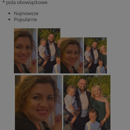
* pola obowiązkowe
Najnowsze
Popularne