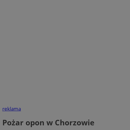
reklama
Pożar opon w Chorzowie