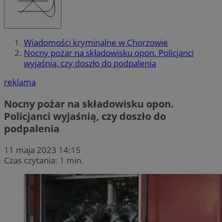
Wiadomości kryminalne w Chorzowie
Nocny pożar na składowisku opon. Policjanci
wyjaśnią, czy doszło do podpalenia
reklama
Nocny pożar na składowisku opon.
Policjanci wyjaśnią, czy doszło do
podpalenia
11 maja 2023 14:15
Czas czytania: 1 min.