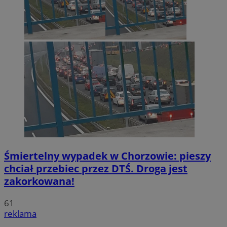
Śmiertelny wypadek w Chorzowie: pieszy
chciał przebiec przez DTŚ. Droga jest
zakorkowana!
61
reklama