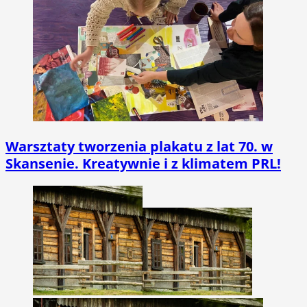
Warsztaty tworzenia plakatu z lat 70. w
Skansenie. Kreatywnie i z klimatem PRL!