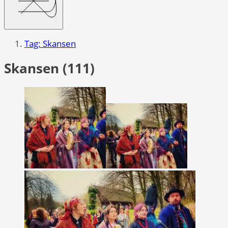
Tag: Skansen
Skansen (111)