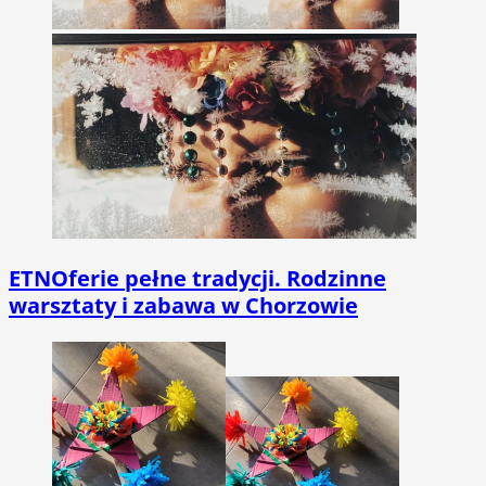
ETNOferie pełne tradycji. Rodzinne
warsztaty i zabawa w Chorzowie