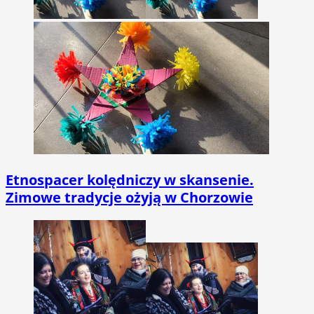
Etnospacer kolędniczy w skansenie.
Zimowe tradycje ożyją w Chorzowie