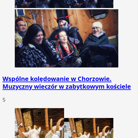
Wspólne kolędowanie w Chorzowie.
Muzyczny wieczór w zabytkowym kościele
5