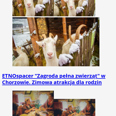
ETNOspacer "Zagroda pełna zwierząt" w
Chorzowie. Zimowa atrakcja dla rodzin