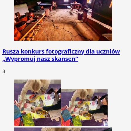
Rusza konkurs fotograficzny dla uczniów
„Wypromuj nasz skansen”
3