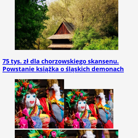
75 tys. zł dla chorzowskiego skansenu.
Powstanie książka o śląskich demonach