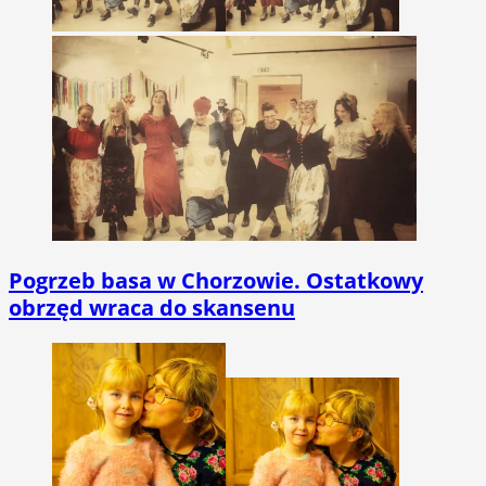
Pogrzeb basa w Chorzowie. Ostatkowy
obrzęd wraca do skansenu