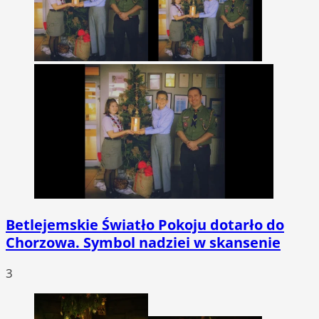
Betlejemskie Światło Pokoju dotarło do
Chorzowa. Symbol nadziei w skansenie
3