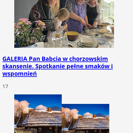
GALERIA
Pan Babcia w chorzowskim
skansenie. Spotkanie pełne smaków i
wspomnień
17