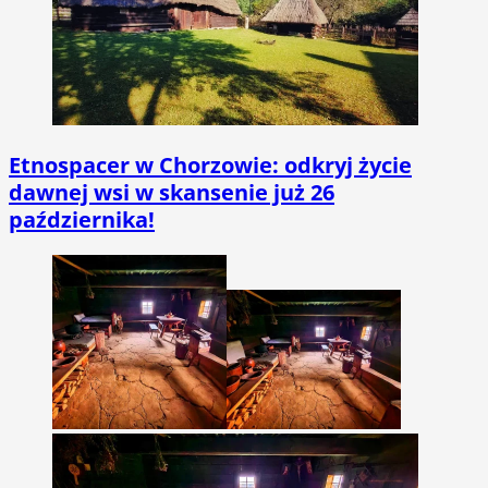
Etnospacer w Chorzowie: odkryj życie
dawnej wsi w skansenie już 26
października!