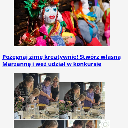
Pożegnaj zimę kreatywnie! Stwórz własną
Marzannę i weź udział w konkursie