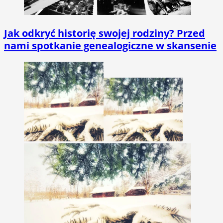
Jak odkryć historię swojej rodziny? Przed
nami spotkanie genealogiczne w skansenie