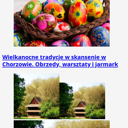
Wielkanocne tradycje w skansenie w
Chorzowie. Obrzędy, warsztaty i jarmark