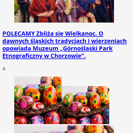
POLECAMY
Zbliża się Wielkanoc. O
dawnych śląskich tradycjach i wierzeniach
opowiada Muzeum „Górnośląski Park
Etnograficzny w Chorzowie”.
4