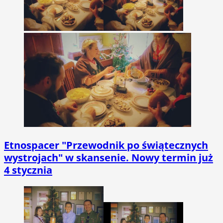
Etnospacer "Przewodnik po świątecznych
wystrojach" w skansenie. Nowy termin już
4 stycznia