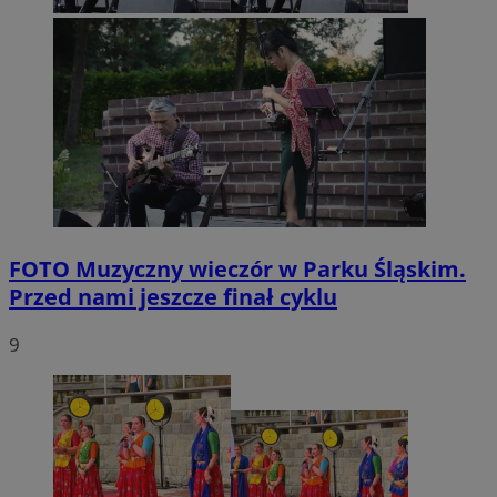
FOTO
Muzyczny wieczór w Parku Śląskim.
Przed nami jeszcze finał cyklu
9