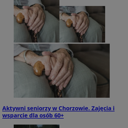
Aktywni seniorzy w Chorzowie. Zajęcia i
wsparcie dla osób 60+