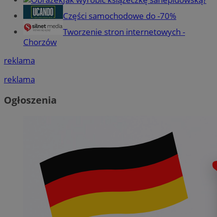
Części samochodowe do -70%
Tworzenie stron internetowych -
Chorzów
reklama
reklama
Ogłoszenia