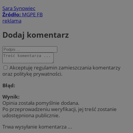
Sara Synowiec
Źródło:
MGPE FB
reklama
Dodaj komentarz
Akceptuję regulamin zamieszczania komentarzy
oraz politykę prywatności.
Błąd:
Wynik:
Opinia została pomyślnie dodana.
Po przeprowadzeniu weryfikacji, jej treść zostanie
udostępniona publicznie.
Trwa wysyłanie komentarza ...