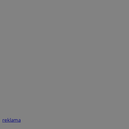
reklama