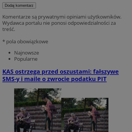
Dodaj komentarz
Komentarze są prywatnymi opiniami użytkowników.
Wydawca portalu nie ponosi odpowiedzialności za
treść.
* pola obowiązkowe
Najnowsze
Popularne
KAS ostrzega przed oszustami: fałszywe
SMS-y i maile o zwrocie podatku PIT