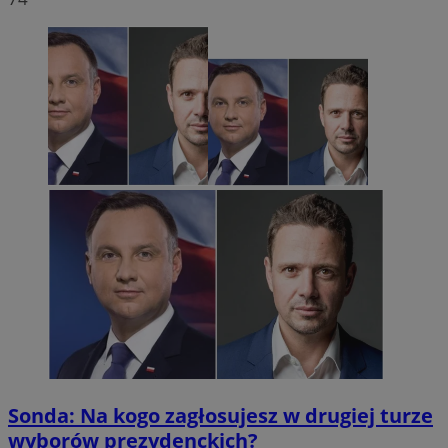
Sonda: Na kogo zagłosujesz w drugiej turze
wyborów prezydenckich?