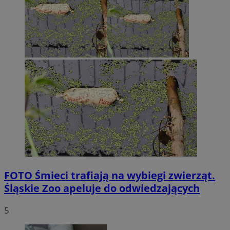
FOTO
Śmieci trafiają na wybiegi zwierząt.
Śląskie Zoo apeluje do odwiedzających
5