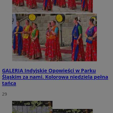
GALERIA
Indyjskie Opowieści w Parku
Śląskim za nami. Kolorowa niedziela pełna
tańca
29