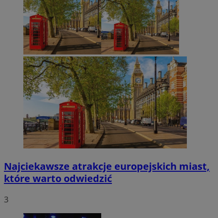
Najciekawsze atrakcje europejskich miast,
które warto odwiedzić
3