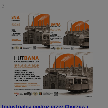
3
Industrialna podróż przez Chorzów i