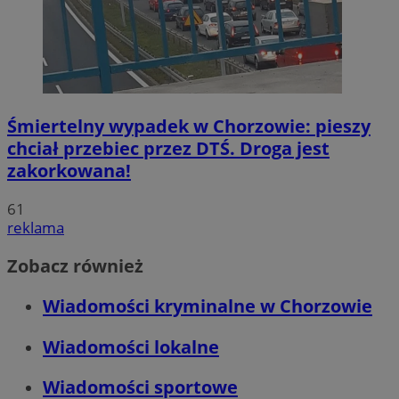
Śmiertelny wypadek w Chorzowie: pieszy
chciał przebiec przez DTŚ. Droga jest
zakorkowana!
61
reklama
Zobacz również
Wiadomości kryminalne w Chorzowie
Wiadomości lokalne
Wiadomości sportowe