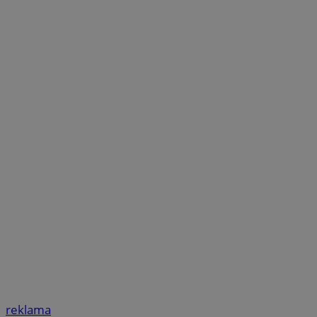
reklama