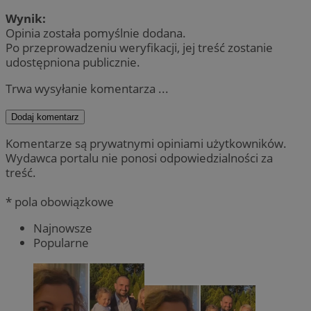
Wynik:
Opinia została pomyślnie dodana.
Po przeprowadzeniu weryfikacji, jej treść zostanie
udostępniona publicznie.
Trwa wysyłanie komentarza ...
Dodaj komentarz
Komentarze są prywatnymi opiniami użytkowników.
Wydawca portalu nie ponosi odpowiedzialności za
treść.
* pola obowiązkowe
Najnowsze
Popularne