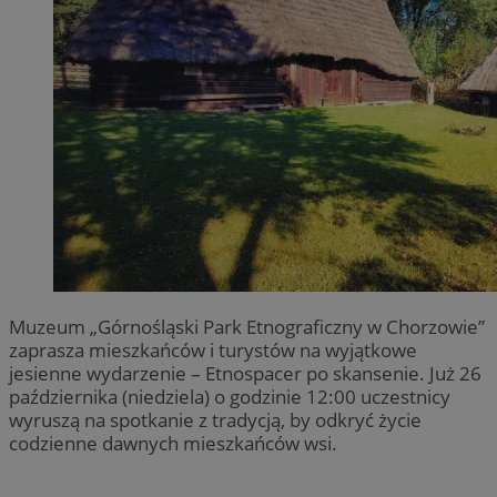
Muzeum „Górnośląski Park Etnograficzny w Chorzowie”
zaprasza mieszkańców i turystów na wyjątkowe
jesienne wydarzenie – Etnospacer po skansenie. Już 26
października (niedziela) o godzinie 12:00 uczestnicy
wyruszą na spotkanie z tradycją, by odkryć życie
codzienne dawnych mieszkańców wsi.