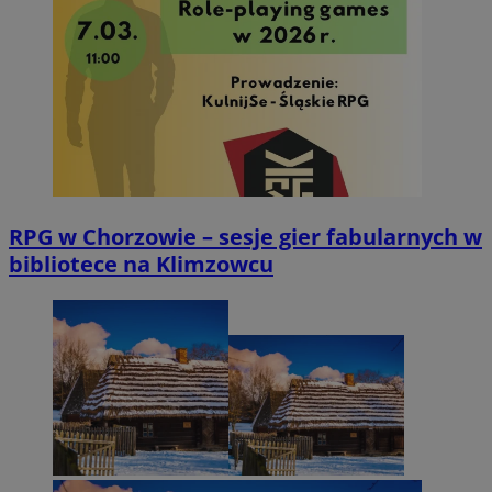
RPG w Chorzowie – sesje gier fabularnych w
bibliotece na Klimzowcu