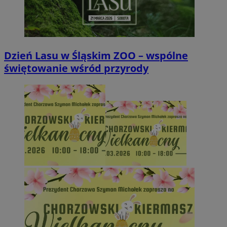
Dzień Lasu w Śląskim ZOO – wspólne
świętowanie wśród przyrody