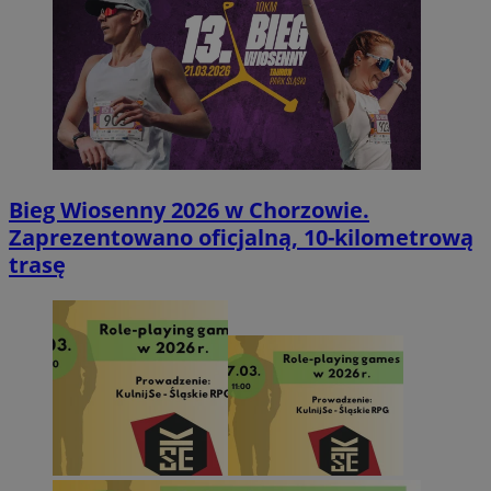
Bieg Wiosenny 2026 w Chorzowie.
Zaprezentowano oficjalną, 10-kilometrową
trasę