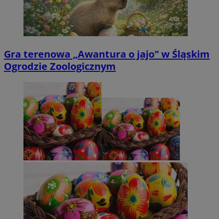
Gra terenowa „Awantura o jajo" w Śląskim
Ogrodzie Zoologicznym