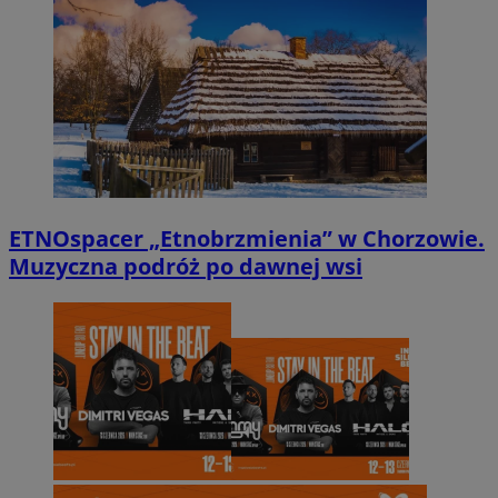
ETNOspacer „Etnobrzmienia” w Chorzowie.
Muzyczna podróż po dawnej wsi