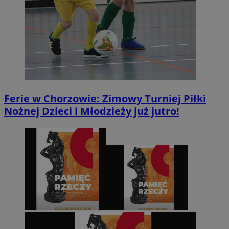
Ferie w Chorzowie: Zimowy Turniej Piłki
Nożnej Dzieci i Młodzieży już jutro!