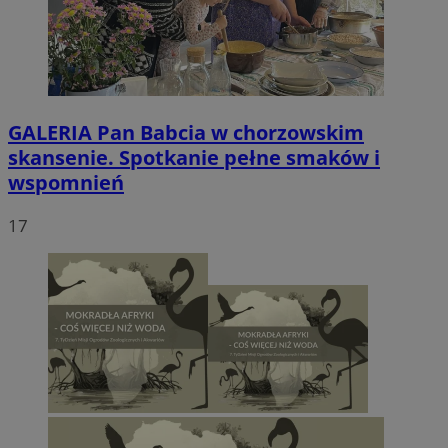
GALERIA
Pan Babcia w chorzowskim
skansenie. Spotkanie pełne smaków i
wspomnień
17