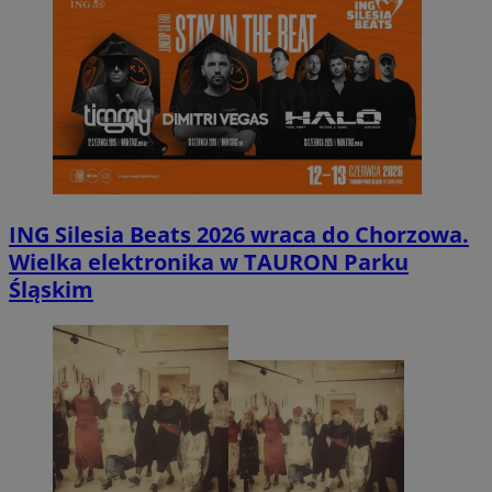
ING Silesia Beats 2026 wraca do Chorzowa.
Wielka elektronika w TAURON Parku
Śląskim