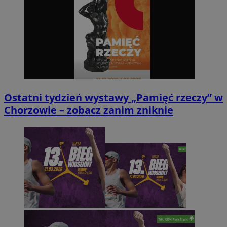
Ostatni tydzień wystawy „Pamięć rzeczy” w
Chorzowie – zobacz zanim zniknie