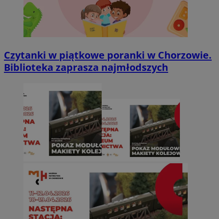
Czytanki w piątkowe poranki w Chorzowie.
Biblioteka zaprasza najmłodszych