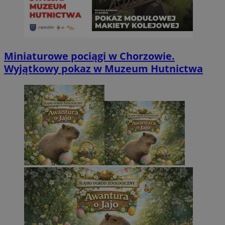
Miniaturowe pociągi w Chorzowie.
Wyjątkowy pokaz w Muzeum Hutnictwa