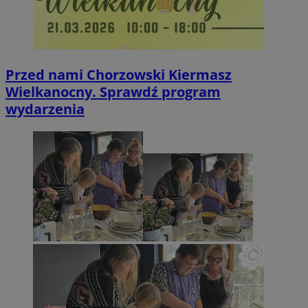
Przed nami Chorzowski Kiermasz
Wielkanocny. Sprawdź program
wydarzenia