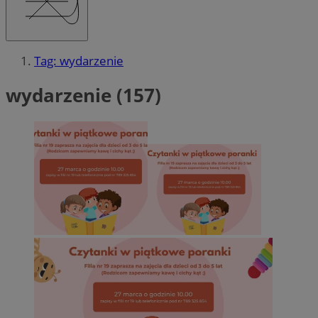
Tag: wydarzenie
wydarzenie (157)