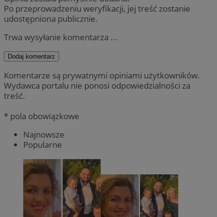
Po przeprowadzeniu weryfikacji, jej treść zostanie
udostępniona publicznie.
Trwa wysyłanie komentarza ...
Dodaj komentarz
Komentarze są prywatnymi opiniami użytkowników.
Wydawca portalu nie ponosi odpowiedzialności za
treść.
* pola obowiązkowe
Najnowsze
Popularne