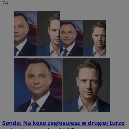
74
Sonda: Na kogo zagłosujesz w drugiej turze