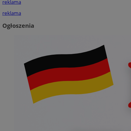
reklama
reklama
Ogłoszenia