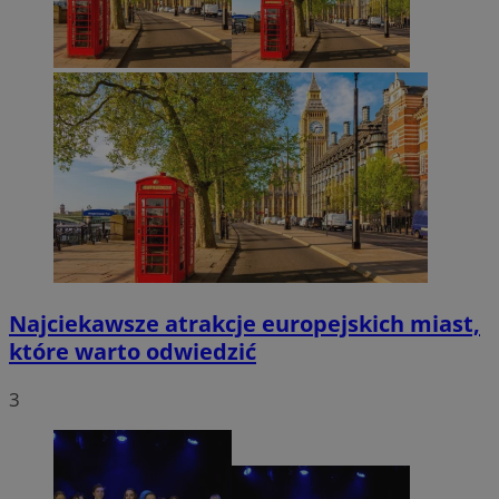
Najciekawsze atrakcje europejskich miast,
które warto odwiedzić
3