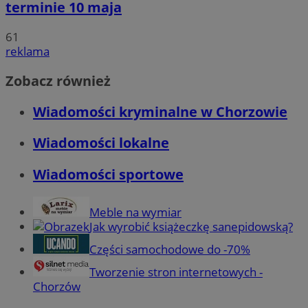
terminie 10 maja
61
reklama
Zobacz również
Wiadomości kryminalne w Chorzowie
Wiadomości lokalne
Wiadomości sportowe
Meble na wymiar
Jak wyrobić książeczkę sanepidowską?
Części samochodowe do -70%
Tworzenie stron internetowych -
Chorzów