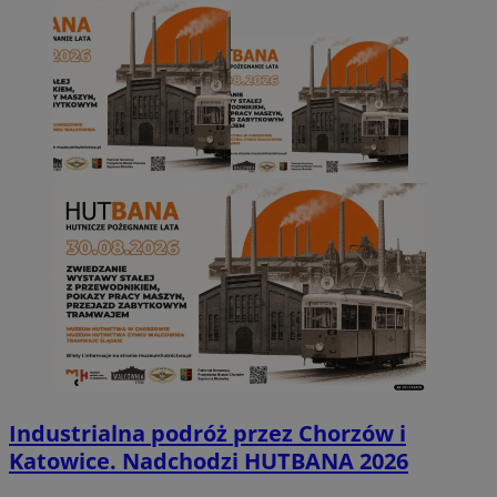
Industrialna podróż przez Chorzów i
Katowice. Nadchodzi HUTBANA 2026