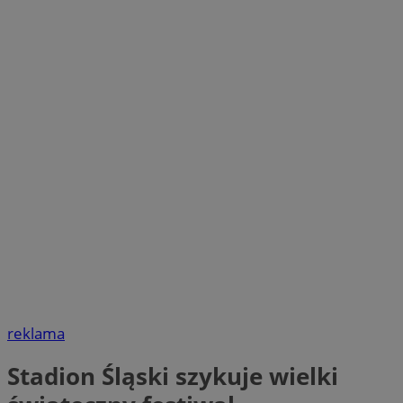
reklama
Stadion Śląski szykuje wielki