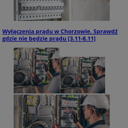
Wyłączenia prądu w Chorzowie. Sprawdź
gdzie nie będzie prądu [3.11-8.11]