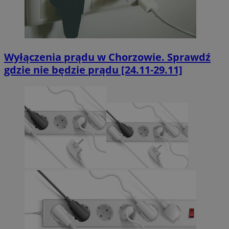
Wyłączenia prądu w Chorzowie. Sprawdź
gdzie nie będzie prądu [24.11-29.11]