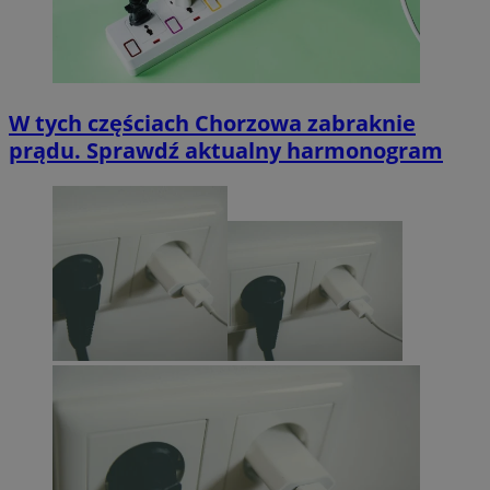
W tych częściach Chorzowa zabraknie
prądu. Sprawdź aktualny harmonogram