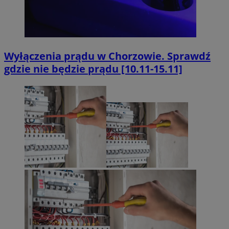
Wyłączenia prądu w Chorzowie. Sprawdź
gdzie nie będzie prądu [10.11-15.11]