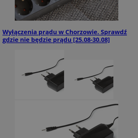
Wyłączenia prądu w Chorzowie. Sprawdź
gdzie nie będzie prądu [25.08-30.08]