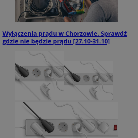
Wyłączenia prądu w Chorzowie. Sprawdź
gdzie nie będzie prądu [27.10-31.10]