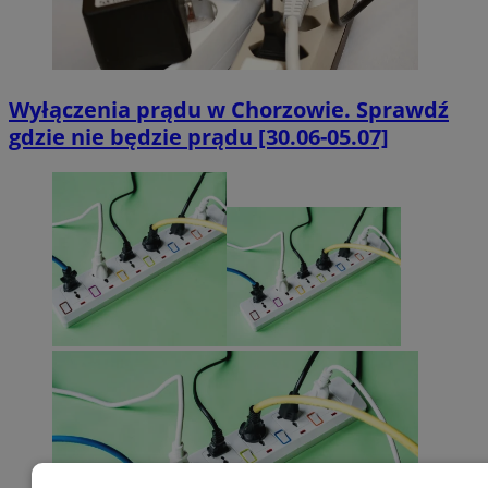
Wyłączenia prądu w Chorzowie. Sprawdź
gdzie nie będzie prądu [30.06-05.07]