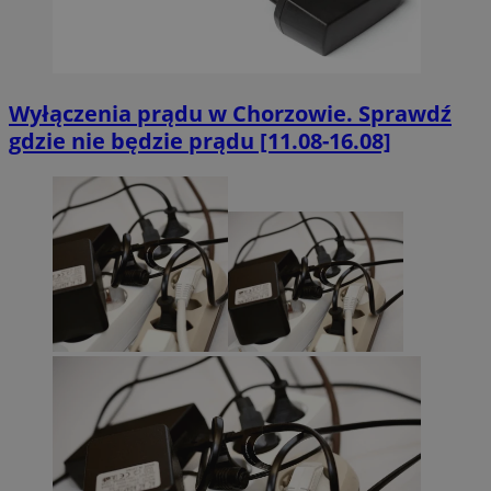
Wyłączenia prądu w Chorzowie. Sprawdź
gdzie nie będzie prądu [11.08-16.08]