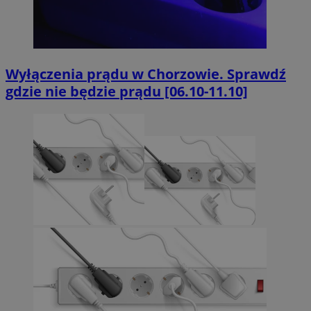
Wyłączenia prądu w Chorzowie. Sprawdź
gdzie nie będzie prądu [06.10-11.10]