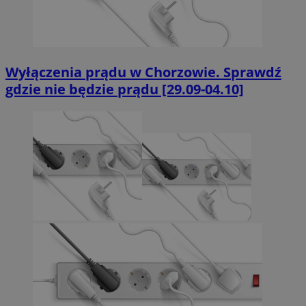
Wyłączenia prądu w Chorzowie. Sprawdź
gdzie nie będzie prądu [29.09-04.10]