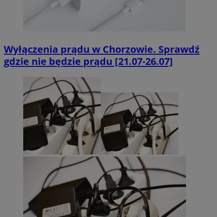
Wyłączenia prądu w Chorzowie. Sprawdź
gdzie nie będzie prądu [21.07-26.07]