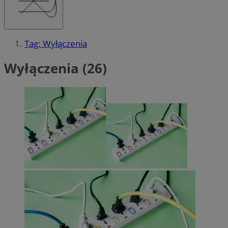
Tag: Wyłączenia
Wyłączenia (26)