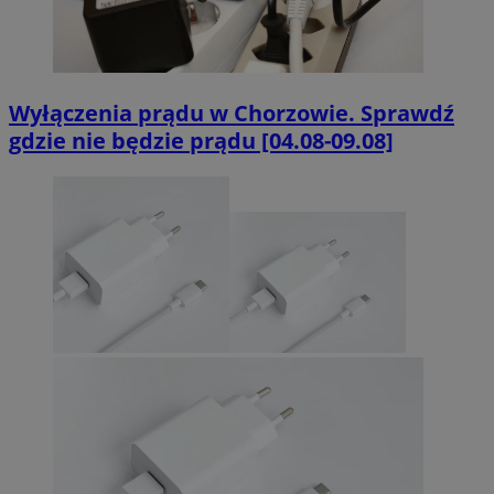
Wyłączenia prądu w Chorzowie. Sprawdź
gdzie nie będzie prądu [04.08-09.08]