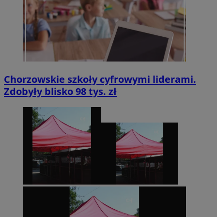
Chorzowskie szkoły cyfrowymi liderami.
Zdobyły blisko 98 tys. zł