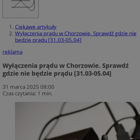
Ciekawe artykuły
Wyłączenia prądu w Chorzowie. Sprawdź gdzie nie
będzie prądu [31.03-05.04]
reklama
Wyłączenia prądu w Chorzowie. Sprawdź
gdzie nie będzie prądu [31.03-05.04]
31 marca 2025 08:00
Czas czytania: 1 min.