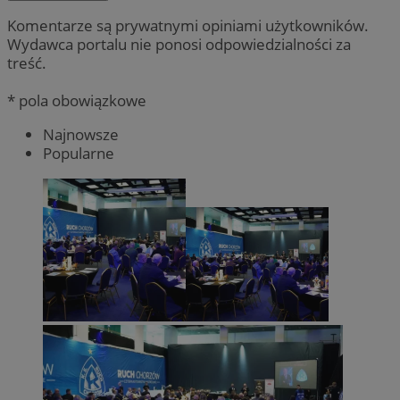
Komentarze są prywatnymi opiniami użytkowników.
Wydawca portalu nie ponosi odpowiedzialności za
treść.
* pola obowiązkowe
Najnowsze
Popularne