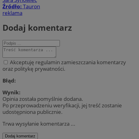
Źródło:
Tauron
reklama
Dodaj komentarz
Akceptuję regulamin zamieszczania komentarzy
oraz politykę prywatności.
Błąd:
Wynik:
Opinia została pomyślnie dodana.
Po przeprowadzeniu weryfikacji, jej treść zostanie
udostępniona publicznie.
Trwa wysyłanie komentarza ...
Dodaj komentarz