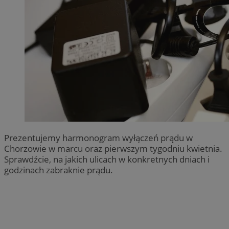
Prezentujemy harmonogram wyłączeń prądu w
Chorzowie w marcu oraz pierwszym tygodniu kwietnia.
Sprawdźcie, na jakich ulicach w konkretnych dniach i
godzinach zabraknie prądu.