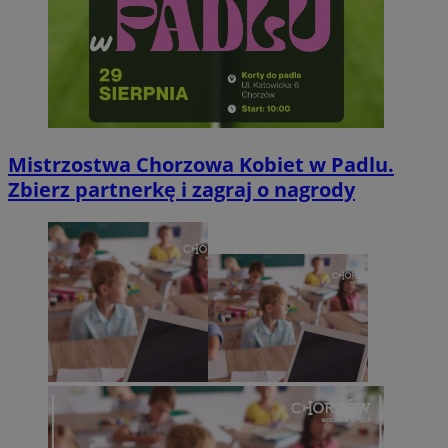
Mistrzostwa Chorzowa Kobiet w Padlu.
Zbierz partnerkę i zagraj o nagrody