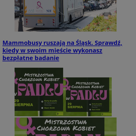
Mammobusy ruszają na Śląsk. Sprawdź,
kiedy w swoim mieście wykonasz
bezpłatne badanie