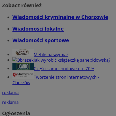
Zobacz również
Wiadomości kryminalne w Chorzowie
Wiadomości lokalne
Wiadomości sportowe
Meble na wymiar
Jak wyrobić książeczkę sanepidowską?
Części samochodowe do -70%
Tworzenie stron internetowych -
Chorzów
reklama
reklama
Ogłoszenia