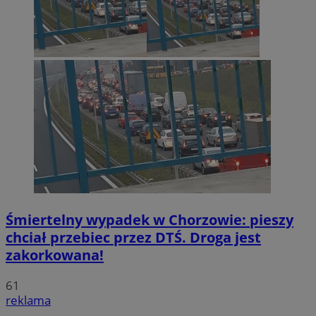
Śmiertelny wypadek w Chorzowie: pieszy
chciał przebiec przez DTŚ. Droga jest
zakorkowana!
61
reklama