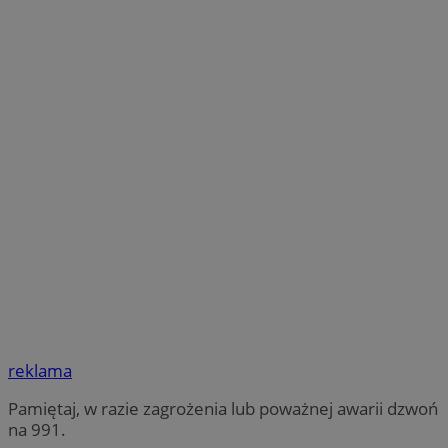
reklama
Pamiętaj, w razie zagrożenia lub poważnej awarii dzwoń
na 991.