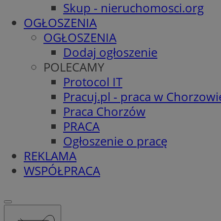
Skup - nieruchomosci.org
OGŁOSZENIA
OGŁOSZENIA
Dodaj ogłoszenie
POLECAMY
Protocol IT
Pracuj.pl - praca w Chorzowi
Praca Chorzów
PRACA
Ogłoszenie o pracę
REKLAMA
WSPÓŁPRACA