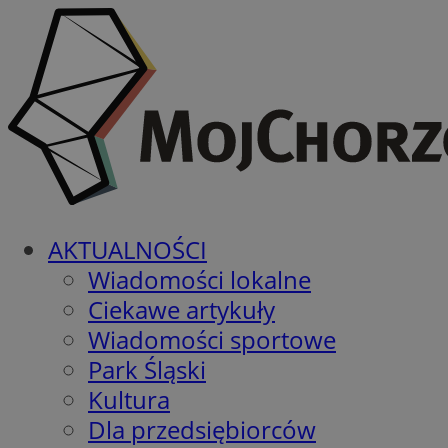
AKTUALNOŚCI
Wiadomości lokalne
Ciekawe artykuły
Wiadomości sportowe
Park Śląski
Kultura
Dla przedsiębiorców