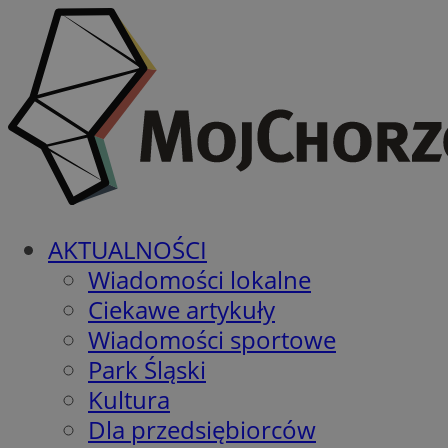
AKTUALNOŚCI
Wiadomości lokalne
Ciekawe artykuły
Wiadomości sportowe
Park Śląski
Kultura
Dla przedsiębiorców