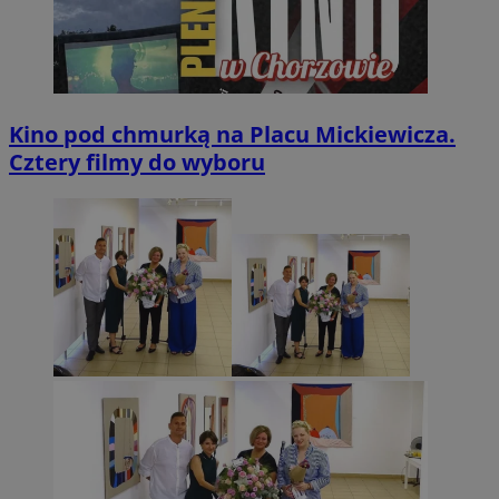
Kino pod chmurką na Placu Mickiewicza.
Cztery filmy do wyboru