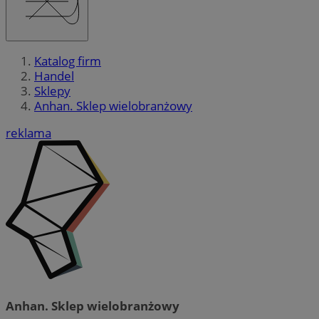
Katalog firm
Handel
Sklepy
Anhan. Sklep wielobranżowy
reklama
Anhan. Sklep wielobranżowy