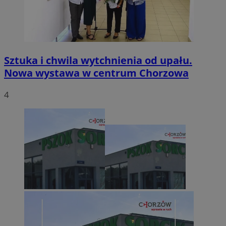
Sztuka i chwila wytchnienia od upału.
Nowa wystawa w centrum Chorzowa
4