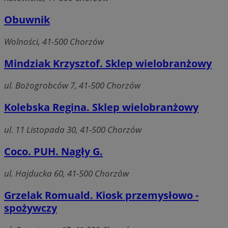
Obuwnik
Wolności, 41-500 Chorzów
Mindziak Krzysztof. Sklep wielobranżowy
ul. Bożogrobców 7, 41-500 Chorzów
Kolebska Regina. Sklep wielobranżowy
ul. 11 Listopada 30, 41-500 Chorzów
Coco. PUH. Nagły G.
ul. Hajducka 60, 41-500 Chorzów
Grzelak Romuald. Kiosk przemysłowo -
spożywczy