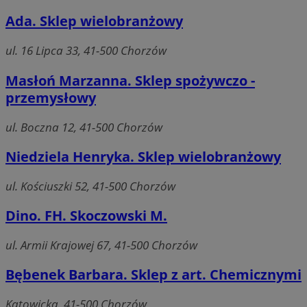
Ada. Sklep wielobranżowy
ul. 16 Lipca 33, 41-500 Chorzów
Masłoń Marzanna. Sklep spożywczo -
przemysłowy
ul. Boczna 12, 41-500 Chorzów
Niedziela Henryka. Sklep wielobranżowy
ul. Kościuszki 52, 41-500 Chorzów
Dino. FH. Skoczowski M.
ul. Armii Krajowej 67, 41-500 Chorzów
Bębenek Barbara. Sklep z art. Chemicznymi
Katowicka, 41-500 Chorzów